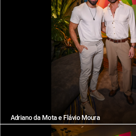
Adriano da Mota e Flávio Moura