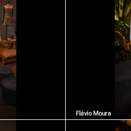
Flávio Moura