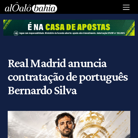
Real Madrid anuncia
contratação de português
Bernardo Silva