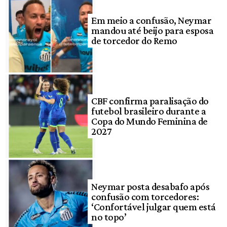
Em meio a confusão, Neymar
mandou até beijo para esposa
de torcedor do Remo
CBF confirma paralisação do
futebol brasileiro durante a
Copa do Mundo Feminina de
2027
Neymar posta desabafo após
confusão com torcedores:
‘Confortável julgar quem está
no topo’