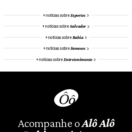
Esportes
+ notícias sobre
Salvador
+ notícias sobre
Bahia
+ notícias sobre
Famosos
+ notícias sobre
Entretenimento
+ notícias sobre
Acompanhe o
Alô Alô