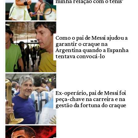
minha relação com o tênis’
Como o pai de Messi ajudou a
garantir o craque na
Argentina quando a Espanha
tentava convocá-lo
Ex-operário, pai de Messi foi
peça-chave na carreira e na
gestão da fortuna do craque