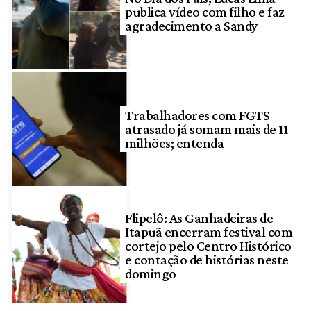
publica vídeo com filho e faz
agradecimento a Sandy
Trabalhadores com FGTS
atrasado já somam mais de 11
milhões; entenda
Flipelô: As Ganhadeiras de
Itapuã encerram festival com
cortejo pelo Centro Histórico
e contação de histórias neste
domingo