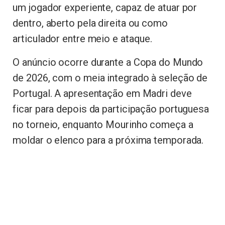
um jogador experiente, capaz de atuar por
dentro, aberto pela direita ou como
articulador entre meio e ataque.
O anúncio ocorre durante a Copa do Mundo
de 2026, com o meia integrado à seleção de
Portugal. A apresentação em Madri deve
ficar para depois da participação portuguesa
no torneio, enquanto Mourinho começa a
moldar o elenco para a próxima temporada.