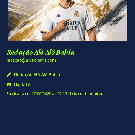
Redação Alô Alô Bahia
redacao@aloalobahia.com
Redação Alô Alô Bahia
Digital Art
Publicado em 17/06/2026 às 07:15
/ Leia em
1 minutos