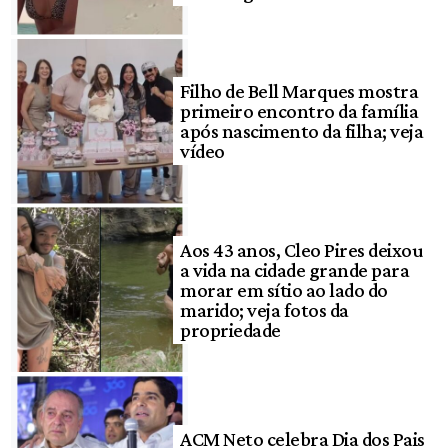
Filho de Bell Marques mostra
primeiro encontro da família
após nascimento da filha; veja
vídeo
Aos 43 anos, Cleo Pires deixou
a vida na cidade grande para
morar em sítio ao lado do
marido; veja fotos da
propriedade
ACM Neto celebra Dia dos Pais