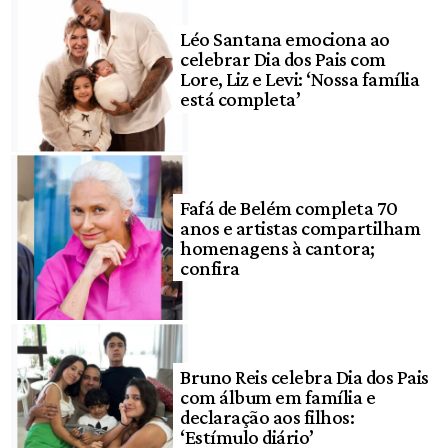
Léo Santana emociona ao
celebrar Dia dos Pais com
Lore, Liz e Levi: ‘Nossa família
está completa’
Fafá de Belém completa 70
anos e artistas compartilham
homenagens à cantora;
confira
Bruno Reis celebra Dia dos Pais
com álbum em família e
declaração aos filhos:
‘Estímulo diário’