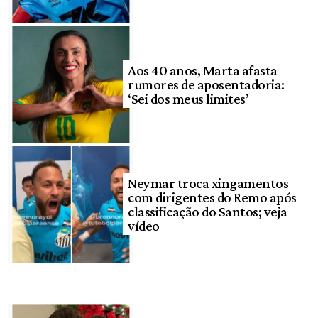
Aos 40 anos, Marta afasta
rumores de aposentadoria:
‘Sei dos meus limites’
Neymar troca xingamentos
com dirigentes do Remo após
classificação do Santos; veja
vídeo