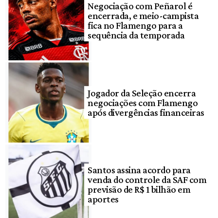
Negociação com Peñarol é
encerrada, e meio-campista
fica no Flamengo para a
sequência da temporada
Jogador da Seleção encerra
negociações com Flamengo
após divergências financeiras
Santos assina acordo para
venda do controle da SAF com
previsão de R$ 1 bilhão em
aportes