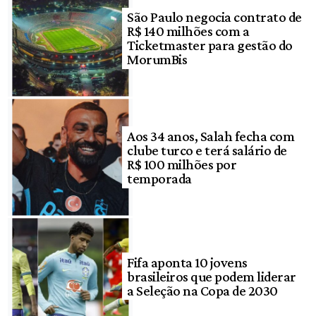
São Paulo negocia contrato de
R$ 140 milhões com a
Ticketmaster para gestão do
MorumBis
Aos 34 anos, Salah fecha com
clube turco e terá salário de
R$ 100 milhões por
temporada
Fifa aponta 10 jovens
brasileiros que podem liderar
a Seleção na Copa de 2030