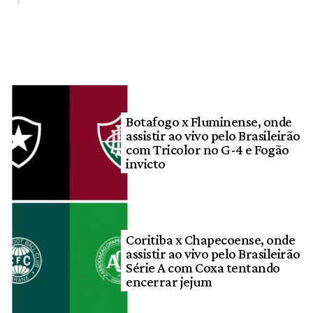
Botafogo x Fluminense, onde
assistir ao vivo pelo Brasileirão
com Tricolor no G-4 e Fogão
invicto
Coritiba x Chapecoense, onde
assistir ao vivo pelo Brasileirão
Série A com Coxa tentando
encerrar jejum