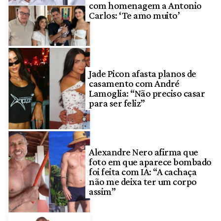
com homenagem a Antonio
Carlos: ‘Te amo muito’
Jade Picon afasta planos de
casamento com André
Lamoglia: “Não preciso casar
para ser feliz”
Alexandre Nero afirma que
foto em que aparece bombado
foi feita com IA: “A cachaça
não me deixa ter um corpo
assim”