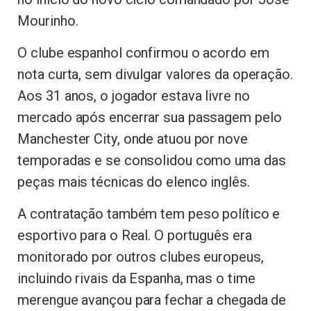
Mourinho.
O clube espanhol confirmou o acordo em
nota curta, sem divulgar valores da operação.
Aos 31 anos, o jogador estava livre no
mercado após encerrar sua passagem pelo
Manchester City, onde atuou por nove
temporadas e se consolidou como uma das
peças mais técnicas do elenco inglês.
A contratação também tem peso político e
esportivo para o Real. O português era
monitorado por outros clubes europeus,
incluindo rivais da Espanha, mas o time
merengue avançou para fechar a chegada de