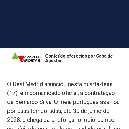
Conteúdo oferecido por Casa de
Apostas
O Real Madrid anunciou nesta quarta-feira
(17), em comunicado oficial, a contratação
de Bernardo Silva. O meia português assinou
por duas temporadas, até 30 de junho de
2028, e chega para reforçar o meio-campo
no início do novo ciclo comandado por José