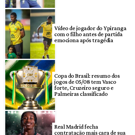
Vídeo de jogador do Ypiranga
com o filho antes de partida
emociona após tragédia
Copa do Brasil: resumo dos
jogos de 05/08 tem Vasco
forte, Cruzeiro seguro e
Palmeiras classificado
Real Madrid fecha
contratação mais cara de sua