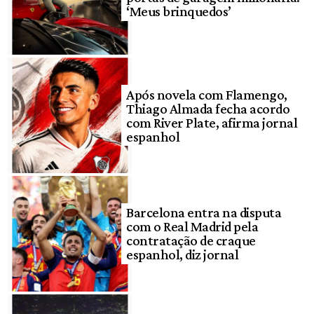
‘Meus brinquedos’
Após novela com Flamengo,
Thiago Almada fecha acordo
com River Plate, afirma jornal
espanhol
Barcelona entra na disputa
com o Real Madrid pela
contratação de craque
espanhol, diz jornal