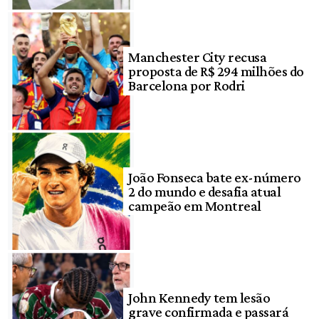
Manchester City recusa
proposta de R$ 294 milhões do
Barcelona por Rodri
João Fonseca bate ex-número
2 do mundo e desafia atual
campeão em Montreal
John Kennedy tem lesão
grave confirmada e passará