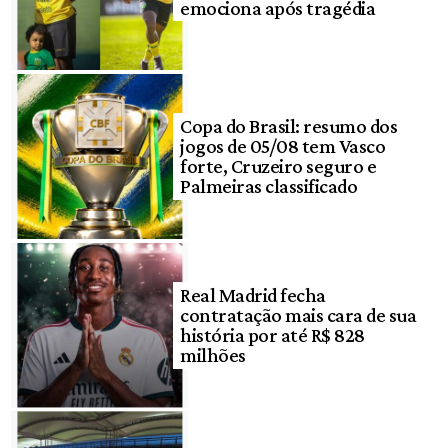
emociona após tragédia
Copa do Brasil: resumo dos
jogos de 05/08 tem Vasco
forte, Cruzeiro seguro e
Palmeiras classificado
Real Madrid fecha
contratação mais cara de sua
história por até R$ 828
milhões