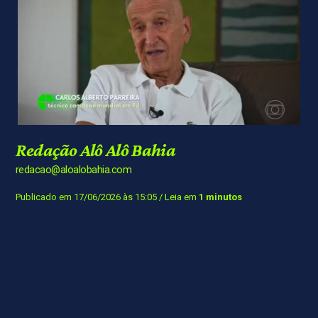
Redação Alô Alô Bahia
redacao@aloalobahia.com
Publicado em 17/06/2026 às 15:05
/ Leia em
1 minutos