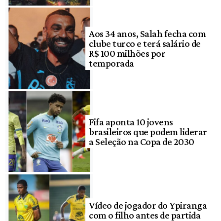
Aos 34 anos, Salah fecha com
clube turco e terá salário de
R$ 100 milhões por
temporada
Fifa aponta 10 jovens
brasileiros que podem liderar
a Seleção na Copa de 2030
Vídeo de jogador do Ypiranga
com o filho antes de partida