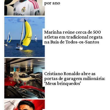
por ano
Marinha reúne cerca de 500
atletas em tradicional regata
na Baía de Todos-os-Santos
Cristiano Ronaldo abre as
portas de garagem milionária:
‘Meus brinquedos’