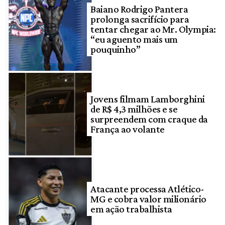
Baiano Rodrigo Pantera
prolonga sacrifício para
tentar chegar ao Mr. Olympia:
“eu aguento mais um
pouquinho”
Jovens filmam Lamborghini
de R$ 4,3 milhões e se
surpreendem com craque da
França ao volante
Atacante processa Atlético-
MG e cobra valor milionário
em ação trabalhista