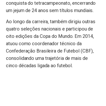
conquista do tetracampeonato, encerrando
um jejum de 24 anos sem títulos mundiais.
Ao longo da carreira, também dirigiu outras
quatro seleções nacionais e participou de
oito edições da Copa do Mundo. Em 2014,
atuou como coordenador técnico da
Confederação Brasileira de Futebol (CBF),
consolidando uma trajetória de mais de
cinco décadas ligada ao futebol.