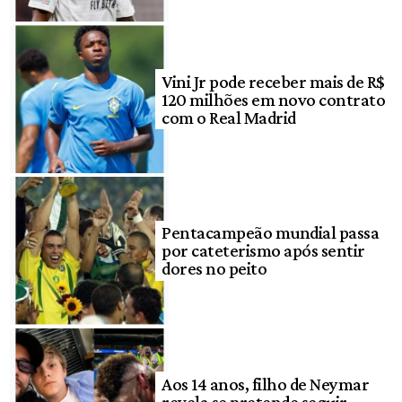
Vini Jr pode receber mais de R$
120 milhões em novo contrato
com o Real Madrid
Pentacampeão mundial passa
por cateterismo após sentir
dores no peito
Aos 14 anos, filho de Neymar