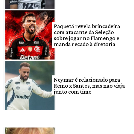
Paquetá revela brincadeira
com atacante da Seleção
sobre jogar no Flamengo e
manda recado à diretoria
Neymar é relacionado para
Remo x Santos, mas não viaja
junto com time