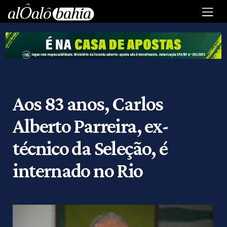
Aos 83 anos, Carlos
Alberto Parreira, ex-
técnico da Seleção, é
internado no Rio