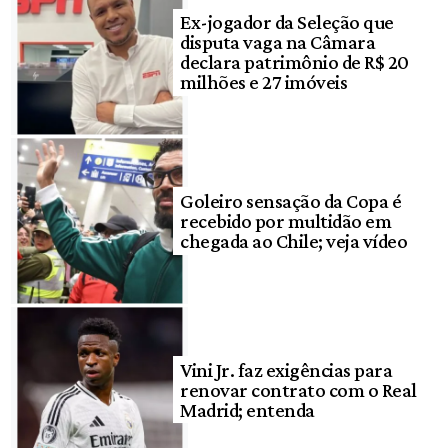
Ex-jogador da Seleção que
disputa vaga na Câmara
declara patrimônio de R$ 20
milhões e 27 imóveis
Goleiro sensação da Copa é
recebido por multidão em
chegada ao Chile; veja vídeo
Vini Jr. faz exigências para
renovar contrato com o Real
Madrid; entenda