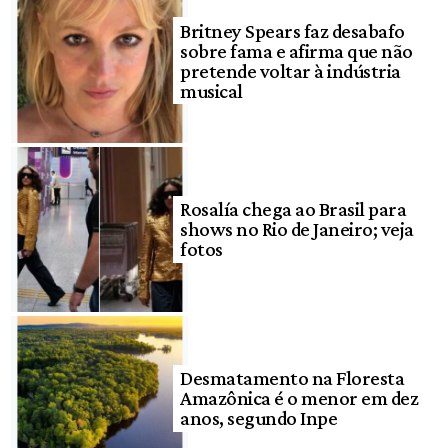
Britney Spears faz desabafo
sobre fama e afirma que não
pretende voltar à indústria
musical
Rosalía chega ao Brasil para
shows no Rio de Janeiro; veja
fotos
Desmatamento na Floresta
Amazônica é o menor em dez
anos, segundo Inpe