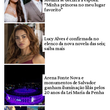
“Minha princesa no meu lugar
favorito”
Lucy Alves é confirmada no
elenco da nova novela das seis;
saiba mais
Arena Fonte Nova e
monumentos de Salvador
ganham iluminação lilás pelos
20 anos da Lei Maria da Penha