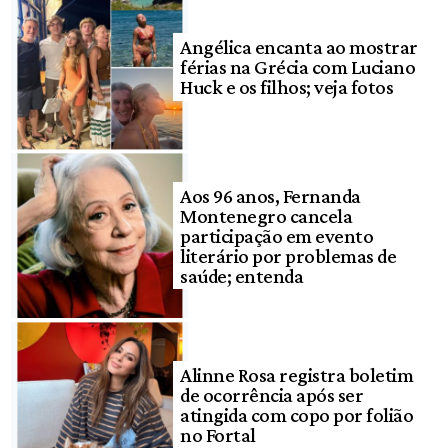
Angélica encanta ao mostrar
férias na Grécia com Luciano
Huck e os filhos; veja fotos
Aos 96 anos, Fernanda
Montenegro cancela
participação em evento
literário por problemas de
saúde; entenda
Alinne Rosa registra boletim
de ocorrência após ser
atingida com copo por folião
no Fortal