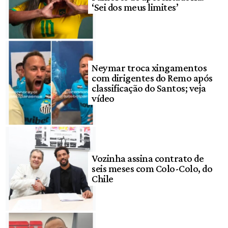
‘Sei dos meus limites’
Neymar troca xingamentos
com dirigentes do Remo após
classificação do Santos; veja
vídeo
Vozinha assina contrato de
seis meses com Colo-Colo, do
Chile