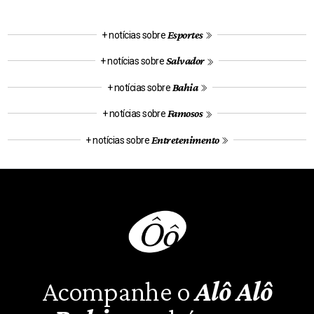
Esportes
+ notícias sobre
Salvador
+ notícias sobre
Bahia
+ notícias sobre
Famosos
+ notícias sobre
Entretenimento
+ notícias sobre
Acompanhe o
Alô Alô