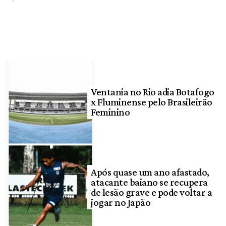
Ventania no Rio adia Botafogo
x Fluminense pelo Brasileirão
Feminino
Após quase um ano afastado,
atacante baiano se recupera
de lesão grave e pode voltar a
jogar no Japão