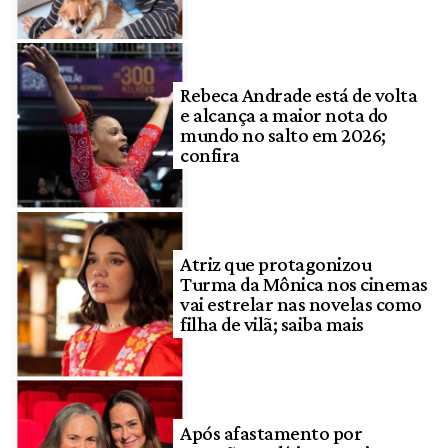
Rebeca Andrade está de volta
e alcança a maior nota do
mundo no salto em 2026;
confira
Atriz que protagonizou
Turma da Mônica nos cinemas
vai estrelar nas novelas como
filha de vilã; saiba mais
Após afastamento por