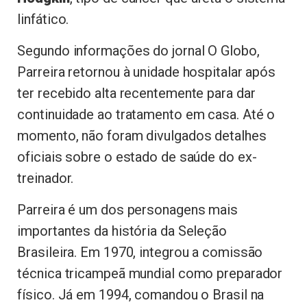
linfático.
Segundo informações do jornal O Globo,
Parreira retornou à unidade hospitalar após
ter recebido alta recentemente para dar
continuidade ao tratamento em casa. Até o
momento, não foram divulgados detalhes
oficiais sobre o estado de saúde do ex-
treinador.
Parreira é um dos personagens mais
importantes da história da Seleção
Brasileira. Em 1970, integrou a comissão
técnica tricampeã mundial como preparador
físico. Já em 1994, comandou o Brasil na