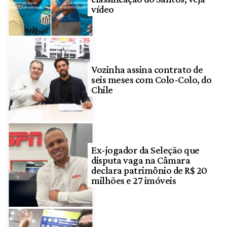
vídeo
Vozinha assina contrato de
seis meses com Colo-Colo, do
Chile
Ex-jogador da Seleção que
disputa vaga na Câmara
declara patrimônio de R$ 20
milhões e 27 imóveis