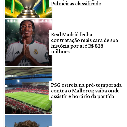
Palmeiras classificado
Real Madrid fecha
contratação mais cara de sua
história por até R$ 828
milhões
PSG estreia na pré-temporada
contra o Mallorca; saiba onde
assistir e horário da partida