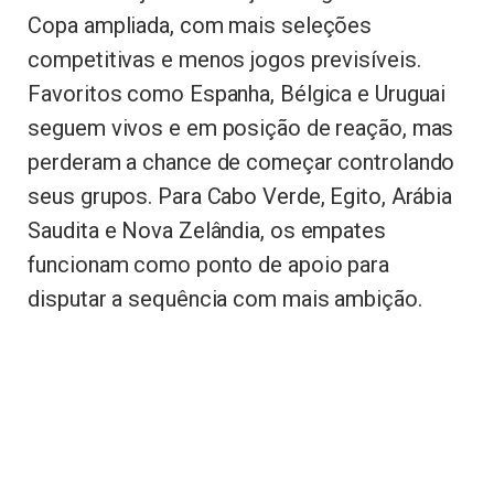
Copa ampliada, com mais seleções
competitivas e menos jogos previsíveis.
Favoritos como Espanha, Bélgica e Uruguai
seguem vivos e em posição de reação, mas
perderam a chance de começar controlando
seus grupos. Para Cabo Verde, Egito, Arábia
Saudita e Nova Zelândia, os empates
funcionam como ponto de apoio para
disputar a sequência com mais ambição.