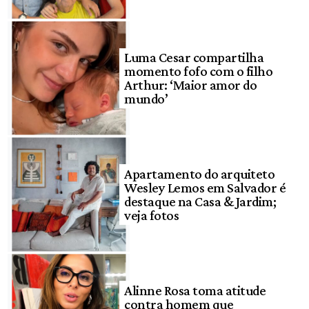
Luma Cesar compartilha
momento fofo com o filho
Arthur: ‘Maior amor do
mundo’
Apartamento do arquiteto
Wesley Lemos em Salvador é
destaque na Casa & Jardim;
veja fotos
Alinne Rosa toma atitude
contra homem que