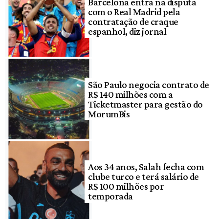
Barcelona entra na disputa
com o Real Madrid pela
contratação de craque
espanhol, diz jornal
São Paulo negocia contrato de
R$ 140 milhões com a
Ticketmaster para gestão do
MorumBis
Aos 34 anos, Salah fecha com
clube turco e terá salário de
R$ 100 milhões por
temporada