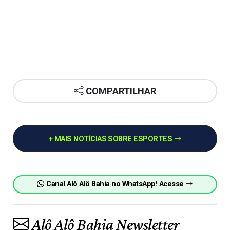
COMPARTILHAR
+ MAIS NOTÍCIAS SOBRE ESPORTES
Canal Alô Alô Bahia no WhatsApp! Acesse
Alô Alô Bahia Newsletter