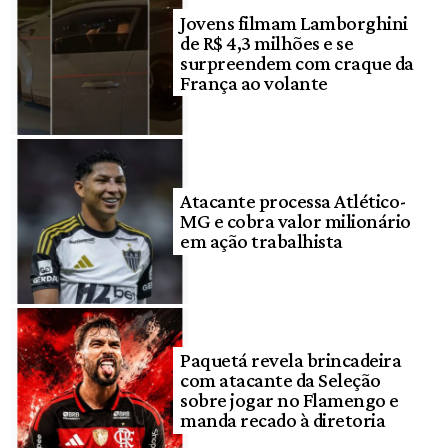
Jovens filmam Lamborghini
de R$ 4,3 milhões e se
surpreendem com craque da
França ao volante
Atacante processa Atlético-
MG e cobra valor milionário
em ação trabalhista
Paquetá revela brincadeira
com atacante da Seleção
sobre jogar no Flamengo e
manda recado à diretoria