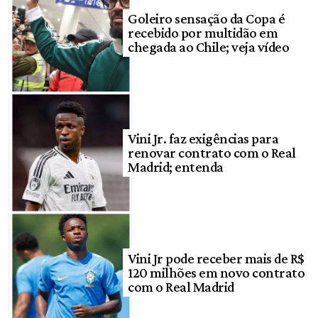
Goleiro sensação da Copa é
recebido por multidão em
chegada ao Chile; veja vídeo
Vini Jr. faz exigências para
renovar contrato com o Real
Madrid; entenda
Vini Jr pode receber mais de R$
120 milhões em novo contrato
com o Real Madrid