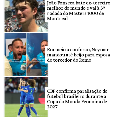
João Fonseca bate ex-terceiro
melhor do mundo e vai à 3ª
rodada do Masters 1000 de
Montreal
Em meio a confusão, Neymar
mandou até beijo para esposa
de torcedor do Remo
CBF confirma paralisação do
futebol brasileiro durante a
Copa do Mundo Feminina de
2027