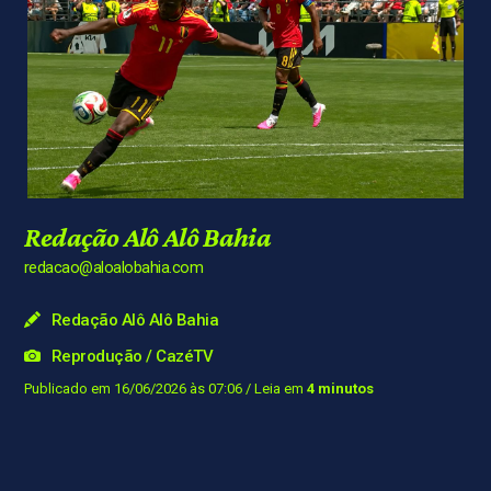
Redação Alô Alô Bahia
redacao@aloalobahia.com
Redação Alô Alô Bahia
Reprodução / CazéTV
Publicado em 16/06/2026 às 07:06
/ Leia em
4 minutos