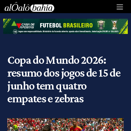
Copa do Mundo 2026:
resumo dos jogos de 15 de
junho tem quatro
empates e zebras