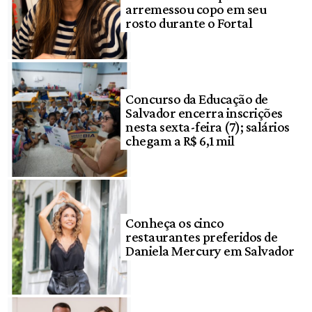
arremessou copo em seu
rosto durante o Fortal
Concurso da Educação de
Salvador encerra inscrições
nesta sexta-feira (7); salários
chegam a R$ 6,1 mil
Conheça os cinco
restaurantes preferidos de
Daniela Mercury em Salvador