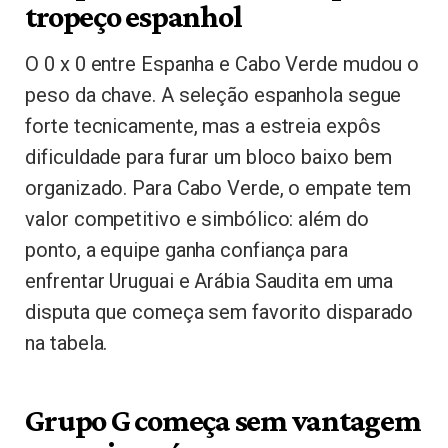
tropeço espanhol
O 0 x 0 entre Espanha e Cabo Verde mudou o
peso da chave. A seleção espanhola segue
forte tecnicamente, mas a estreia expôs
dificuldade para furar um bloco baixo bem
organizado. Para Cabo Verde, o empate tem
valor competitivo e simbólico: além do
ponto, a equipe ganha confiança para
enfrentar Uruguai e Arábia Saudita em uma
disputa que começa sem favorito disparado
na tabela.
Grupo G começa sem vantagem