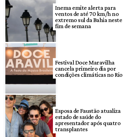
Inema emite alerta para
ventos de até 70 km/h no
extremo sul da Bahia neste
fim de semana
Festival Doce Maravilha
cancela primeiro dia por
condições climáticas no Rio
Esposa de Faustão atualiza
estado de saúde do
apresentador após quatro
transplantes