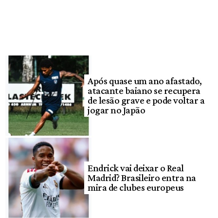
Após quase um ano afastado,
atacante baiano se recupera
de lesão grave e pode voltar a
jogar no Japão
Endrick vai deixar o Real
Madrid? Brasileiro entra na
mira de clubes europeus