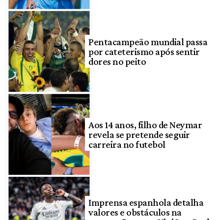
Pentacampeão mundial passa
por cateterismo após sentir
dores no peito
Aos 14 anos, filho de Neymar
revela se pretende seguir
carreira no futebol
Imprensa espanhola detalha
valores e obstáculos na