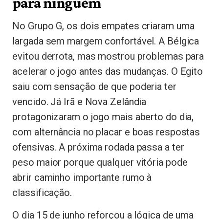
para ninguém
No Grupo G, os dois empates criaram uma
largada sem margem confortável. A Bélgica
evitou derrota, mas mostrou problemas para
acelerar o jogo antes das mudanças. O Egito
saiu com sensação de que poderia ter
vencido. Já Irã e Nova Zelândia
protagonizaram o jogo mais aberto do dia,
com alternância no placar e boas respostas
ofensivas. A próxima rodada passa a ter
peso maior porque qualquer vitória pode
abrir caminho importante rumo à
classificação.
O dia 15 de junho reforçou a lógica de uma