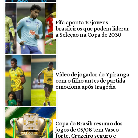
Fifa aponta 10 jovens
brasileiros que podem liderar
a Seleção na Copa de 2030
Vídeo de jogador do Ypiranga
com o filho antes de partida
emociona após tragédia
Copa do Brasil: resumo dos
jogos de 05/08 tem Vasco
forte, Cruzeiro seguro e