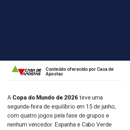
Conteúdo oferecido por Casa de
Apostas
A
Copa do Mundo de 2026
teve uma
segunda-feira de equilíbrio em 15 de junho,
com quatro jogos pela fase de grupos e
nenhum vencedor. Espanha e Cabo Verde