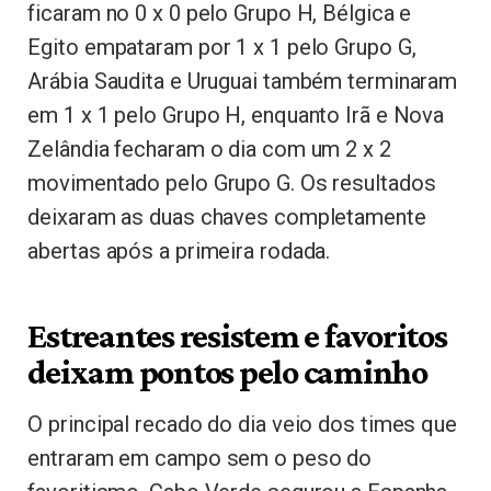
ficaram no 0 x 0 pelo Grupo H, Bélgica e
Egito empataram por 1 x 1 pelo Grupo G,
Arábia Saudita e Uruguai também terminaram
em 1 x 1 pelo Grupo H, enquanto Irã e Nova
Zelândia fecharam o dia com um 2 x 2
movimentado pelo Grupo G. Os resultados
deixaram as duas chaves completamente
abertas após a primeira rodada.
Estreantes resistem e favoritos
deixam pontos pelo caminho
O principal recado do dia veio dos times que
entraram em campo sem o peso do