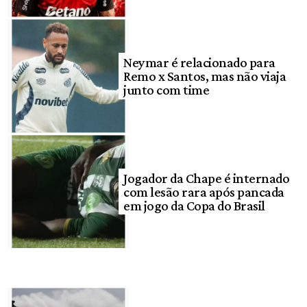
Neymar é relacionado para
Remo x Santos, mas não viaja
junto com time
Jogador da Chape é internado
com lesão rara após pancada
em jogo da Copa do Brasil