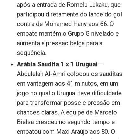
após a entrada de Romelu Lukaku, que
participou diretamente do lance do gol
contra de Mohamed Hany aos 66. O
empate mantém o Grupo G nivelado e
aumenta a pressão belga para a
sequência.
Arábia Saudita 1 x 1 Uruguai
—
Abdulelah Al-Amri colocou os sauditas
em vantagem aos 41 minutos, em um
jogo no qual o Uruguai teve dificuldade
para transformar posse e pressão em
chances claras. A equipe de Marcelo
Bielsa cresceu no segundo tempo e
empatou com Maxi Araújo aos 80. O