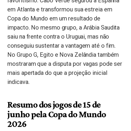
favoritismo. Cabo Verde segurou a Espanha
em Atlanta e transformou sua estreia em
Copa do Mundo em um resultado de
impacto. No mesmo grupo, a Arábia Saudita
saiu na frente contra o Uruguai, mas não
conseguiu sustentar a vantagem até o fim.
No Grupo G, Egito e Nova Zelândia também
mostraram que a disputa por vagas pode ser
mais apertada do que a projeção inicial
indicava.
Resumo dos jogos de 15 de
junho pela Copa do Mundo
2026