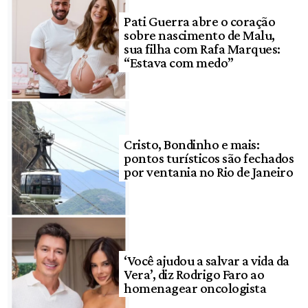
Pati Guerra abre o coração
sobre nascimento de Malu,
sua filha com Rafa Marques:
“Estava com medo”
Cristo, Bondinho e mais:
pontos turísticos são fechados
por ventania no Rio de Janeiro
‘Você ajudou a salvar a vida da
Vera’, diz Rodrigo Faro ao
homenagear oncologista