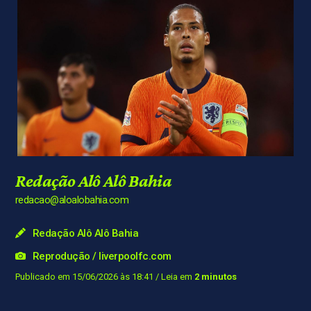
Redação Alô Alô Bahia
redacao@aloalobahia.com
Redação Alô Alô Bahia
Reprodução / liverpoolfc.com
Publicado em 15/06/2026 às 18:41
/ Leia em
2 minutos