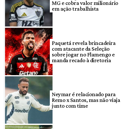
MG e cobra valor milionário
em ação trabalhista
Paquetá revela brincadeira
com atacante da Seleção
sobre jogar no Flamengo e
manda recado à diretoria
Neymar é relacionado para
Remo x Santos, mas não viaja
junto com time