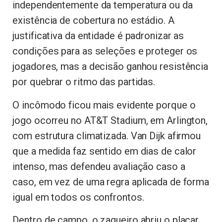
independentemente da temperatura ou da
existência de cobertura no estádio. A
justificativa da entidade é padronizar as
condições para as seleções e proteger os
jogadores, mas a decisão ganhou resistência
por quebrar o ritmo das partidas.
O incômodo ficou mais evidente porque o
jogo ocorreu no AT&T Stadium, em Arlington,
com estrutura climatizada. Van Dijk afirmou
que a medida faz sentido em dias de calor
intenso, mas defendeu avaliação caso a
caso, em vez de uma regra aplicada de forma
igual em todos os confrontos.
Dentro de campo, o zagueiro abriu o placar