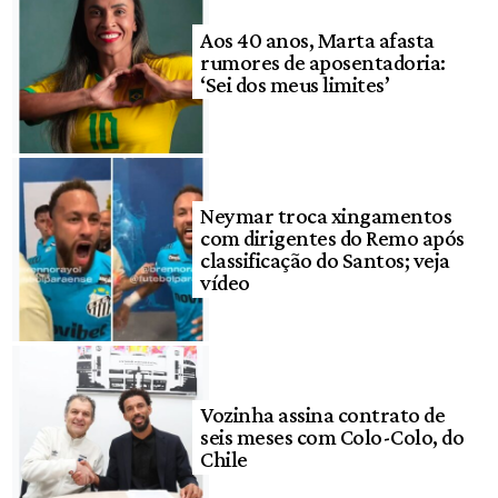
Aos 40 anos, Marta afasta
rumores de aposentadoria:
‘Sei dos meus limites’
Neymar troca xingamentos
com dirigentes do Remo após
classificação do Santos; veja
vídeo
Vozinha assina contrato de
seis meses com Colo-Colo, do
Chile