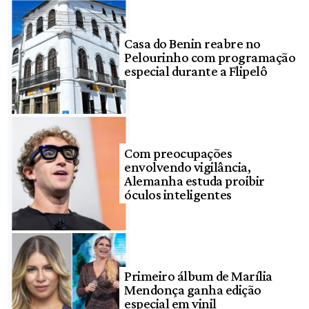
Casa do Benin reabre no
Pelourinho com programação
especial durante a Flipelô
Com preocupações
envolvendo vigilância,
Alemanha estuda proibir
óculos inteligentes
Primeiro álbum de Marília
Mendonça ganha edição
especial em vinil