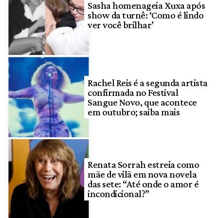
Sasha homenageia Xuxa após
show da turnê: ‘Como é lindo
ver você brilhar’
Rachel Reis é a segunda artista
confirmada no Festival
Sangue Novo, que acontece
em outubro; saiba mais
Renata Sorrah estreia como
mãe de vilã em nova novela
das sete: “Até onde o amor é
incondicional?”