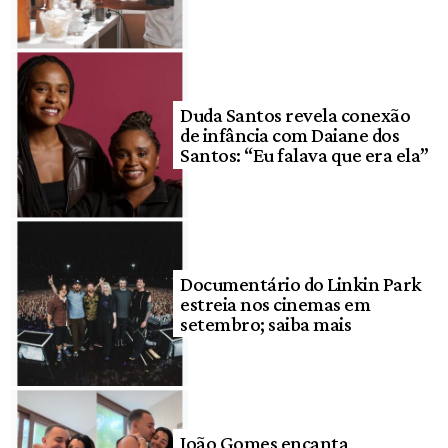
Duda Santos revela conexão
de infância com Daiane dos
Santos: “Eu falava que era ela”
Documentário do Linkin Park
estreia nos cinemas em
setembro; saiba mais
João Gomes encanta