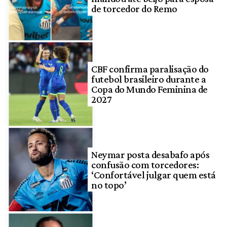
de torcedor do Remo
CBF confirma paralisação do
futebol brasileiro durante a
Copa do Mundo Feminina de
2027
Neymar posta desabafo após
confusão com torcedores:
‘Confortável julgar quem está
no topo’