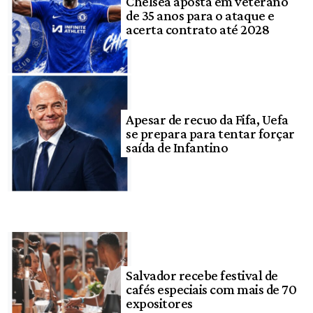
Chelsea aposta em veterano
de 35 anos para o ataque e
acerta contrato até 2028
Apesar de recuo da Fifa, Uefa
se prepara para tentar forçar
saída de Infantino
Salvador recebe festival de
cafés especiais com mais de 70
expositores