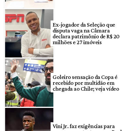
Ex-jogador da Seleção que
disputa vaga na Câmara
declara patrimônio de R$ 20
milhões e 27 imóveis
Goleiro sensação da Copa é
recebido por multidão em
chegada ao Chile; veja vídeo
Vini Jr. faz exigências para