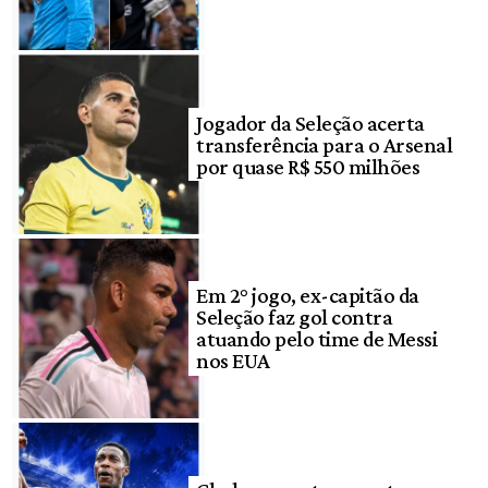
Jogador da Seleção acerta
transferência para o Arsenal
por quase R$ 550 milhões
Em 2° jogo, ex-capitão da
Seleção faz gol contra
atuando pelo time de Messi
nos EUA