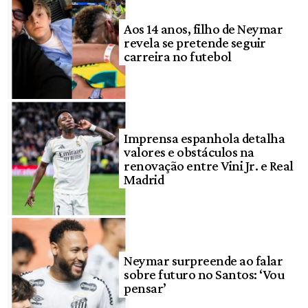
Aos 14 anos, filho de Neymar
revela se pretende seguir
carreira no futebol
Imprensa espanhola detalha
valores e obstáculos na
renovação entre Vini Jr. e Real
Madrid
Neymar surpreende ao falar
sobre futuro no Santos: ‘Vou
pensar’