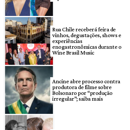
Rua Chile receberá feira de
vinhos, degustações, shows e
experiências
enogastronômicas durante o
Wine Brasil Music
Ancine abre processo contra
produtora de filme sobre
Bolsonaro por “produção
irregular”; saiba mais