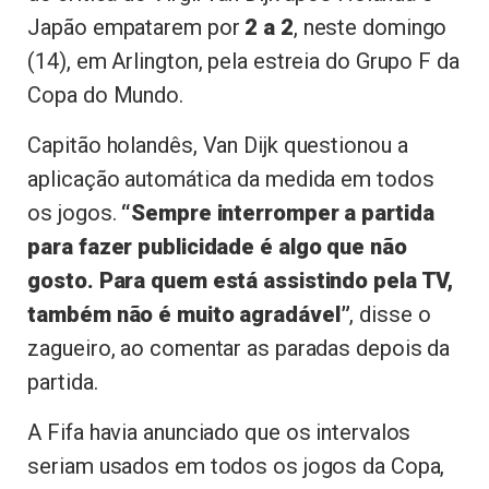
Japão empatarem por
2 a 2
, neste domingo
(14), em Arlington, pela estreia do Grupo F da
Copa do Mundo.
Capitão holandês, Van Dijk questionou a
aplicação automática da medida em todos
os jogos.
“Sempre interromper a partida
para fazer publicidade é algo que não
gosto. Para quem está assistindo pela TV,
também não é muito agradável”
, disse o
zagueiro, ao comentar as paradas depois da
partida.
A Fifa havia anunciado que os intervalos
seriam usados em todos os jogos da Copa,