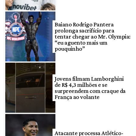
Baiano Rodrigo Pantera
prolonga sacrifício para
tentar chegar ao Mr. Olympia:
“eu aguento mais um
pouquinho”
Jovens filmam Lamborghini
de R$ 4,3 milhões e se
surpreendem com craque da
França ao volante
Atacante processa Atlético-