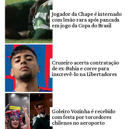
Jogador da Chape é internado
com lesão rara após pancada
em jogo da Copa do Brasil
Cruzeiro acerta contratação
de ex-Bahia e corre para
inscrevê-lo na Libertadores
Goleiro Vozinha é recebido
com festa por torcedores
chilenos no aeroporto