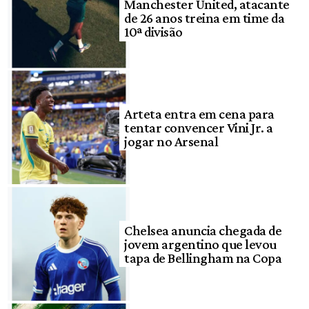
Manchester United, atacante
de 26 anos treina em time da
10ª divisão
Arteta entra em cena para
tentar convencer Vini Jr. a
jogar no Arsenal
Chelsea anuncia chegada de
jovem argentino que levou
tapa de Bellingham na Copa