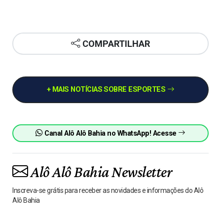
COMPARTILHAR
+ MAIS NOTÍCIAS SOBRE ESPORTES
Canal Alô Alô Bahia no WhatsApp! Acesse
Alô Alô Bahia Newsletter
Inscreva-se grátis para receber as novidades e informações do Alô
Alô Bahia