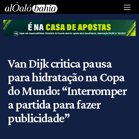
Van Dijk critica pausa
para hidratação na Copa
do Mundo: “Interromper
a partida para fazer
publicidade”