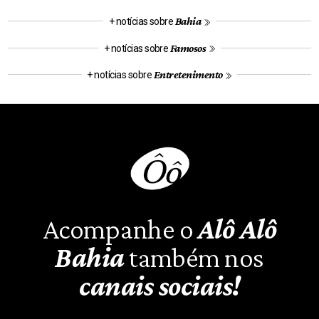
Bahia
+ notícias sobre
Famosos
+ notícias sobre
Entretenimento
+ notícias sobre
Acompanhe o
Alô Alô
Bahia
também nos
canais sociais!