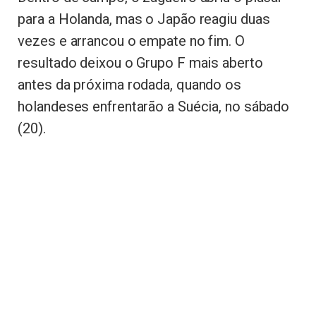
para a Holanda, mas o Japão reagiu duas
vezes e arrancou o empate no fim. O
resultado deixou o Grupo F mais aberto
antes da próxima rodada, quando os
holandeses enfrentarão a Suécia, no sábado
(20).