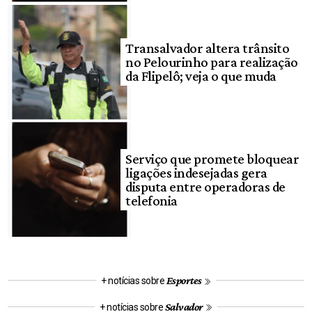
Transalvador altera trânsito
no Pelourinho para realização
da Flipelô; veja o que muda
Serviço que promete bloquear
ligações indesejadas gera
disputa entre operadoras de
telefonia
Esportes
+ notícias sobre
Salvador
+ notícias sobre