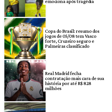
emociona após tragédia
Copa do Brasil: resumo dos
jogos de 05/08 tem Vasco
forte, Cruzeiro seguro e
Palmeiras classificado
Real Madrid fecha
contratação mais cara de sua
história por até R$ 828
milhões