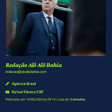
Redação Alô Alô Bahia
redacao@aloalobahia.com
Agência Brasil
Rafael Ribeiro/CBF
Publicado em 14/06/2026 às 09:19
/ Leia em
2 minutos