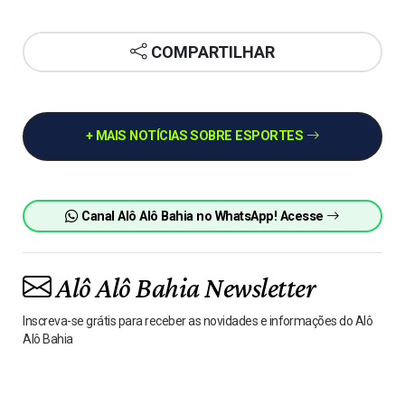
COMPARTILHAR
+ MAIS NOTÍCIAS SOBRE ESPORTES
Canal Alô Alô Bahia no WhatsApp! Acesse
Alô Alô Bahia Newsletter
Inscreva-se grátis para receber as novidades e informações do Alô
Alô Bahia