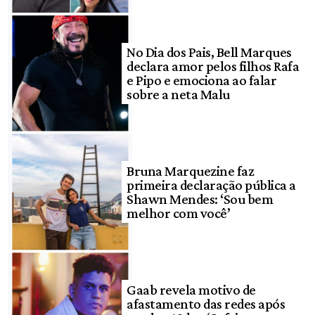
No Dia dos Pais, Bell Marques
declara amor pelos filhos Rafa
e Pipo e emociona ao falar
sobre a neta Malu
Bruna Marquezine faz
primeira declaração pública a
Shawn Mendes: ‘Sou bem
melhor com você’
Gaab revela motivo de
afastamento das redes após