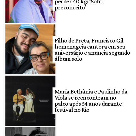
perder 40 kg: ‘Sofri
preconceito’
Filho de Preta, Francisco Gil
homenageia cantora em seu
aniversário e anuncia segundo
álbum solo
Maria Bethânia e Paulinho da
Viola se reencontram no
palco após 54 anos durante
festival no Rio