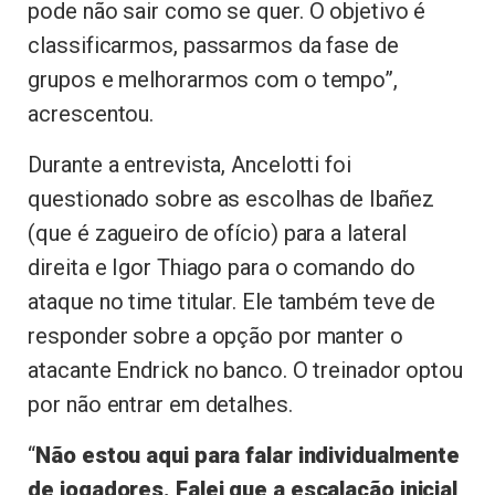
pode não sair como se quer. O objetivo é
classificarmos, passarmos da fase de
grupos e melhorarmos com o tempo”,
acrescentou.
Durante a entrevista, Ancelotti foi
questionado sobre as escolhas de Ibañez
(que é zagueiro de ofício) para a lateral
direita e Igor Thiago para o comando do
ataque no time titular. Ele também teve de
responder sobre a opção por manter o
atacante Endrick no banco. O treinador optou
por não entrar em detalhes.
“
Não estou aqui para falar individualmente
de jogadores. Falei que a escalação inicial