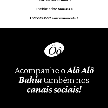
Famosos
+ notícias sobre
Entretenimento
+ notícias sobre
Acompanhe o
Alô Alô
Bahia
também nos
canais sociais!