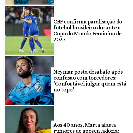
CBF confirma paralisação do
futebol brasileiro durante a
Copa do Mundo Feminina de
2027
Neymar posta desabafo após
confusão com torcedores:
‘Confortável julgar quem está
no topo’
Aos 40 anos, Marta afasta
rumores de aposentadoria: