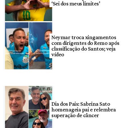
‘Sei dos meus limites’
Neymar troca xingamentos
com dirigentes do Remo após
classificação do Santos; veja
vídeo
Dia dos Pais: Sabrina Sato
homenageia pai e relembra
superação de câncer