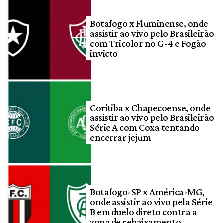
Botafogo x Fluminense, onde
assistir ao vivo pelo Brasileirão
com Tricolor no G-4 e Fogão
invicto
Coritiba x Chapecoense, onde
assistir ao vivo pelo Brasileirão
Série A com Coxa tentando
encerrar jejum
Botafogo-SP x América-MG,
onde assistir ao vivo pela Série
B em duelo direto contra a
zona de rebaixamento