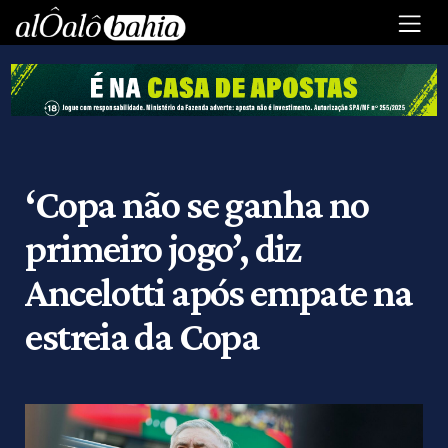
‘Copa não se ganha no
primeiro jogo’, diz
Ancelotti após empate na
estreia da Copa