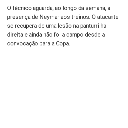
O técnico aguarda, ao longo da semana, a
presença de Neymar aos treinos. O atacante
se recupera de uma lesão na panturrilha
direita e ainda não foi a campo desde a
convocação para a Copa.