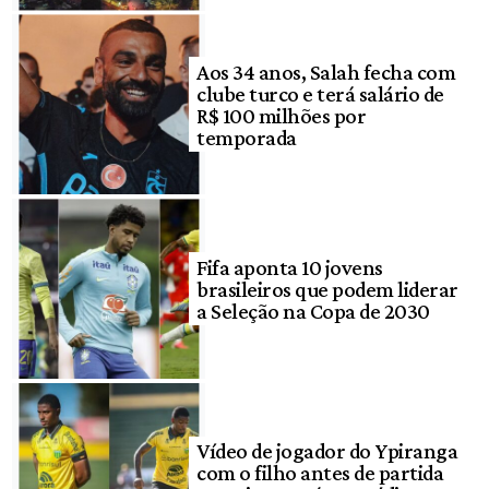
Aos 34 anos, Salah fecha com
clube turco e terá salário de
R$ 100 milhões por
temporada
Fifa aponta 10 jovens
brasileiros que podem liderar
a Seleção na Copa de 2030
Vídeo de jogador do Ypiranga
com o filho antes de partida