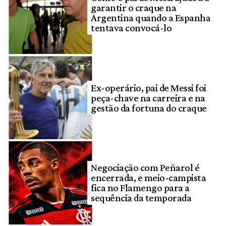
garantir o craque na
Argentina quando a Espanha
tentava convocá-lo
Ex-operário, pai de Messi foi
peça-chave na carreira e na
gestão da fortuna do craque
Negociação com Peñarol é
encerrada, e meio-campista
fica no Flamengo para a
sequência da temporada