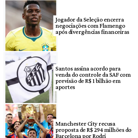
Jogador da Seleção encerra
negociações com Flamengo
após divergências financeiras
Santos assina acordo para
venda do controle da SAF com
previsão de R$ 1 bilhão em
aportes
Manchester City recusa
proposta de R$ 294 milhões do
Barcelona por Rodri