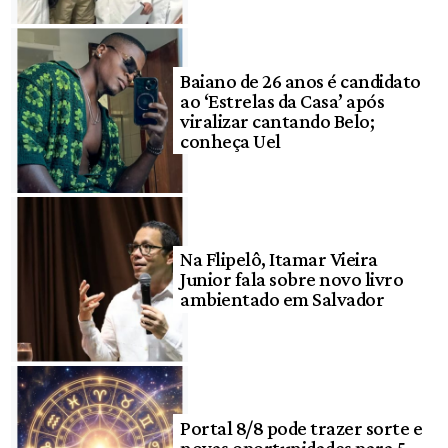
Baiano de 26 anos é candidato
ao ‘Estrelas da Casa’ após
viralizar cantando Belo;
conheça Uel
Na Flipelô, Itamar Vieira
Junior fala sobre novo livro
ambientado em Salvador
Portal 8/8 pode trazer sorte e