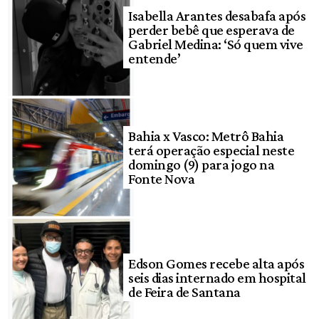
Isabella Arantes desabafa após
perder bebê que esperava de
Gabriel Medina: ‘Só quem vive
entende’
Bahia x Vasco: Metrô Bahia
terá operação especial neste
domingo (9) para jogo na
Fonte Nova
Edson Gomes recebe alta após
seis dias internado em hospital
de Feira de Santana