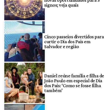
novas oportunidades para 5
signos; veja quais
Cinco passeios divertidos para
curtir o Dia dos Pais em
Salvador e região
Daniel reúne família e filha de
João Paulo em especial de Dia
dos Pais: ‘Como se fosse filha
também’