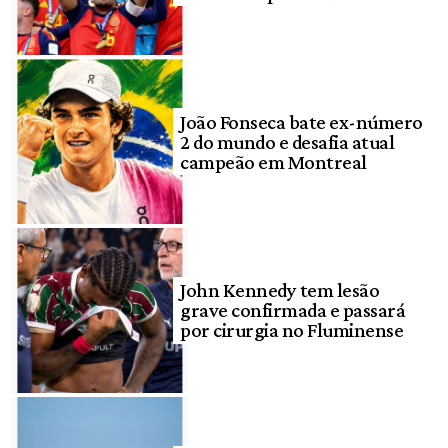
João Fonseca bate ex-número
2 do mundo e desafia atual
campeão em Montreal
John Kennedy tem lesão
grave confirmada e passará
por cirurgia no Fluminense