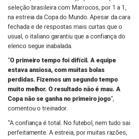
seleção brasileira com Marrocos, por 1 a 1,
na estreia da Copa do Mundo. Apesar da cara
fechada e de respostas mais curtas que o
usual, o italiano garantiu que a confiança do
elenco segue inabalada.
“
O primeiro tempo foi difícil. A equipe
estava ansiosa, com muitas bolas
perdidas. Fizemos um segundo tempo
muito melhor. O resultado não é mau. A
Copa não se ganha no primeiro jogo
“,
comentou o treinador.
“A confiança é total. No futebol, nem tudo sai
perfeitamente. A estreia, por muitas razões,