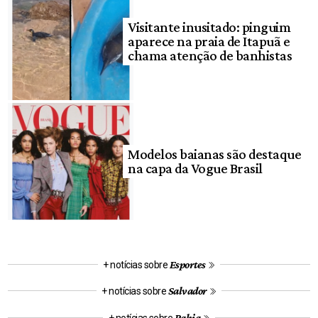
Visitante inusitado: pinguim
aparece na praia de Itapuã e
chama atenção de banhistas
Modelos baianas são destaque
na capa da Vogue Brasil
Esportes
+ notícias sobre
Salvador
+ notícias sobre
Bahia
+ notícias sobre