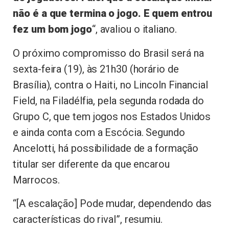
não é a que termina o jogo. E quem entrou
fez um bom jogo
“, avaliou o italiano.
O próximo compromisso do Brasil será na
sexta-feira (19), às 21h30 (horário de
Brasília), contra o Haiti, no Lincoln Financial
Field, na Filadélfia, pela segunda rodada do
Grupo C, que tem jogos nos Estados Unidos
e ainda conta com a Escócia. Segundo
Ancelotti, há possibilidade de a formação
titular ser diferente da que encarou
Marrocos.
“[A escalação] Pode mudar, dependendo das
características do rival”, resumiu.