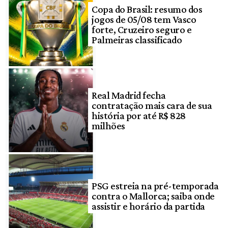
Copa do Brasil: resumo dos
jogos de 05/08 tem Vasco
forte, Cruzeiro seguro e
Palmeiras classificado
Real Madrid fecha
contratação mais cara de sua
história por até R$ 828
milhões
PSG estreia na pré-temporada
contra o Mallorca; saiba onde
assistir e horário da partida