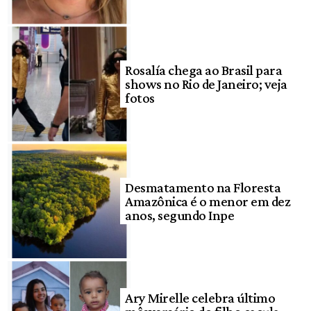
Rosalía chega ao Brasil para
shows no Rio de Janeiro; veja
fotos
Desmatamento na Floresta
Amazônica é o menor em dez
anos, segundo Inpe
Ary Mirelle celebra último