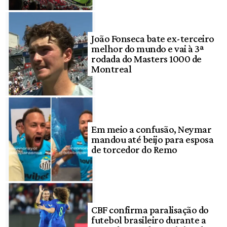
João Fonseca bate ex-terceiro
melhor do mundo e vai à 3ª
rodada do Masters 1000 de
Montreal
Em meio a confusão, Neymar
mandou até beijo para esposa
de torcedor do Remo
CBF confirma paralisação do
futebol brasileiro durante a