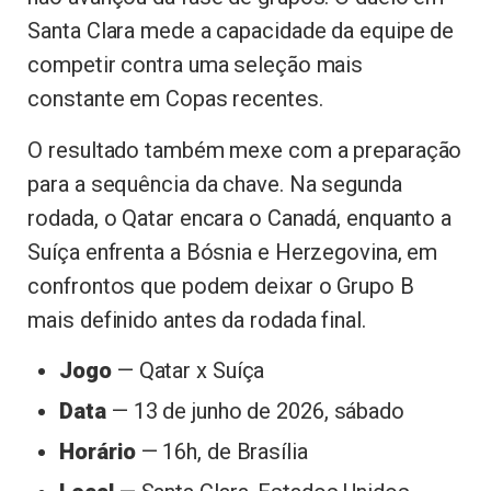
Santa Clara mede a capacidade da equipe de
competir contra uma seleção mais
constante em Copas recentes.
O resultado também mexe com a preparação
para a sequência da chave. Na segunda
rodada, o Qatar encara o Canadá, enquanto a
Suíça enfrenta a Bósnia e Herzegovina, em
confrontos que podem deixar o Grupo B
mais definido antes da rodada final.
Jogo
— Qatar x Suíça
Data
— 13 de junho de 2026, sábado
Horário
— 16h, de Brasília