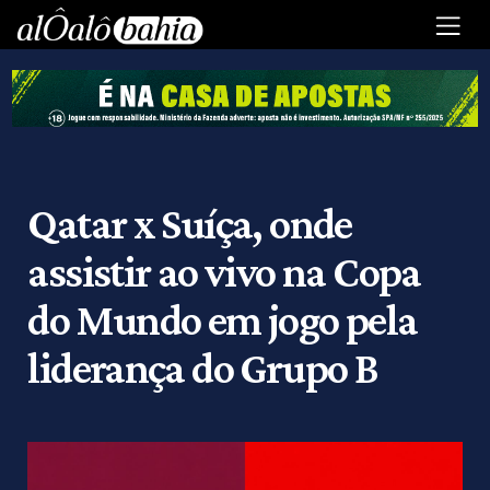
Qatar x Suíça, onde
assistir ao vivo na Copa
do Mundo em jogo pela
liderança do Grupo B