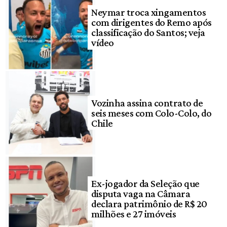
Neymar troca xingamentos
com dirigentes do Remo após
classificação do Santos; veja
vídeo
Vozinha assina contrato de
seis meses com Colo-Colo, do
Chile
Ex-jogador da Seleção que
disputa vaga na Câmara
declara patrimônio de R$ 20
milhões e 27 imóveis