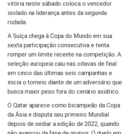
vitória neste sábado coloca o vencedor
isolado na liderança antes da segunda
rodada.
A Suíça chega à Copa do Mundo em sua
sexta participação consecutiva e tenta
romper um limite recente na competição. A
seleção europeia caiu nas oitavas de final
em cinco das últimas seis campanhas e
inicia o torneio diante de um adversário que
busca maior peso fora do cenário asiático.
O Qatar aparece como bicampeão da Copa
da Ásia e disputa seu primeiro Mundial
depois de sediar a edição de 2022, quando
não avançou da fase de grupos. O duelo em