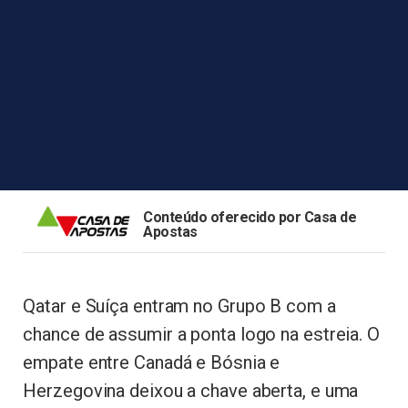
Conteúdo oferecido por Casa de
Apostas
Qatar e Suíça entram no Grupo B com a
chance de assumir a ponta logo na estreia. O
empate entre Canadá e Bósnia e
Herzegovina deixou a chave aberta, e uma