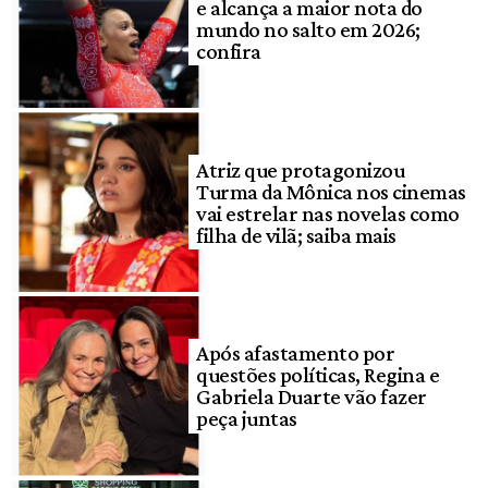
e alcança a maior nota do
mundo no salto em 2026;
confira
Atriz que protagonizou
Turma da Mônica nos cinemas
vai estrelar nas novelas como
filha de vilã; saiba mais
Após afastamento por
questões políticas, Regina e
Gabriela Duarte vão fazer
peça juntas