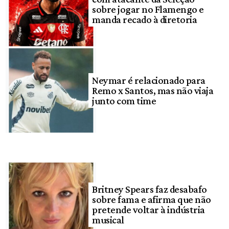
sobre jogar no Flamengo e
manda recado à diretoria
Neymar é relacionado para
Remo x Santos, mas não viaja
junto com time
Britney Spears faz desabafo
sobre fama e afirma que não
pretende voltar à indústria
musical