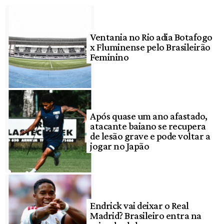
Ventania no Rio adia Botafogo
x Fluminense pelo Brasileirão
Feminino
Após quase um ano afastado,
atacante baiano se recupera
de lesão grave e pode voltar a
jogar no Japão
Endrick vai deixar o Real
Madrid? Brasileiro entra na