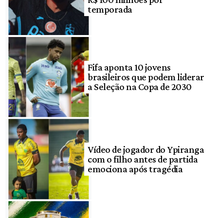
temporada
Fifa aponta 10 jovens
brasileiros que podem liderar
a Seleção na Copa de 2030
Vídeo de jogador do Ypiranga
com o filho antes de partida
emociona após tragédia