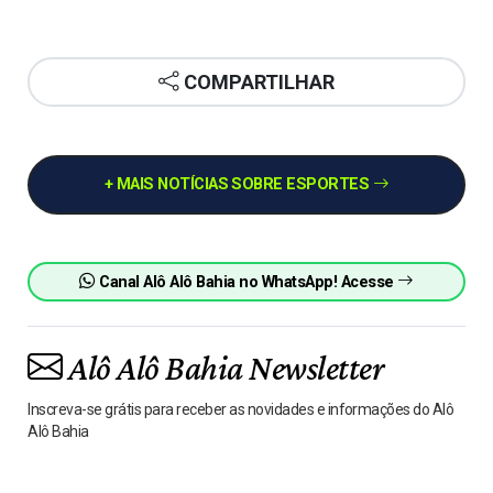
COMPARTILHAR
+ MAIS NOTÍCIAS SOBRE ESPORTES
Canal Alô Alô Bahia no WhatsApp! Acesse
Alô Alô Bahia Newsletter
Inscreva-se grátis para receber as novidades e informações do Alô
Alô Bahia