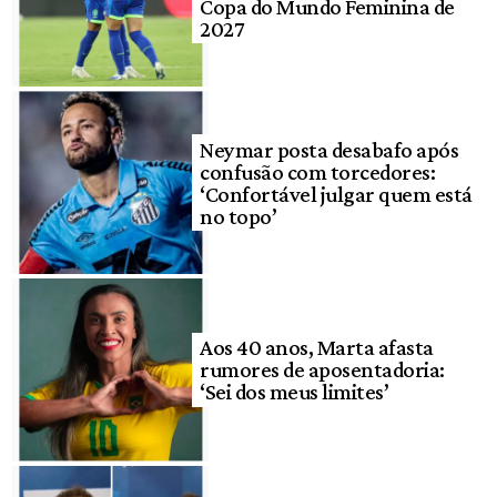
Copa do Mundo Feminina de
2027
Neymar posta desabafo após
confusão com torcedores:
‘Confortável julgar quem está
no topo’
Aos 40 anos, Marta afasta
rumores de aposentadoria:
‘Sei dos meus limites’