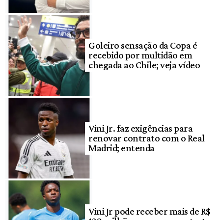
Goleiro sensação da Copa é
recebido por multidão em
chegada ao Chile; veja vídeo
Vini Jr. faz exigências para
renovar contrato com o Real
Madrid; entenda
Vini Jr pode receber mais de R$