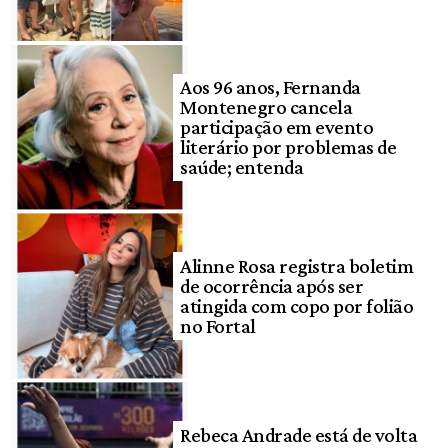
Aos 96 anos, Fernanda
Montenegro cancela
participação em evento
literário por problemas de
saúde; entenda
Alinne Rosa registra boletim
de ocorrência após ser
atingida com copo por folião
no Fortal
Rebeca Andrade está de volta