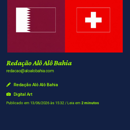
Redação Alô Alô Bahia
redacao@aloalobahia.com
Redação Alô Alô Bahia
Digital Art
Publicado em 13/06/2026 às 15:32
/ Leia em
2 minutos