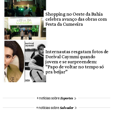
Shopping no Oeste da Bahia
celebra avanço das obras com
Festa da Cumeeira
Internautas resgatam fotos de
Dorival Caymmi quando
jovem e se surpreendem:
“Papo de voltar no tempo só
pra beijar”
Esportes
+ notícias sobre
Salvador
+ notícias sobre