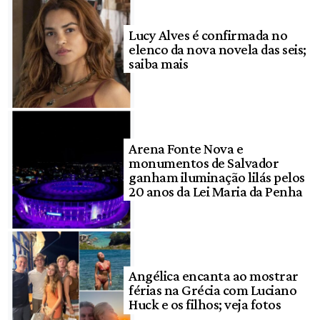
Lucy Alves é confirmada no
elenco da nova novela das seis;
saiba mais
Arena Fonte Nova e
monumentos de Salvador
ganham iluminação lilás pelos
20 anos da Lei Maria da Penha
Angélica encanta ao mostrar
férias na Grécia com Luciano
Huck e os filhos; veja fotos