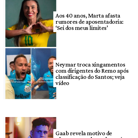
Aos 40 anos, Marta afasta
rumores de aposentadoria:
‘Sei dos meus limites’
Neymar troca xingamentos
com dirigentes do Remo após
classificação do Santos; veja
vídeo
Gaab revela motivo de