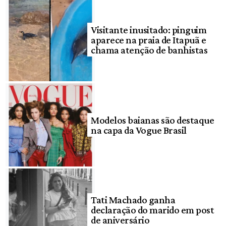
Visitante inusitado: pinguim
aparece na praia de Itapuã e
chama atenção de banhistas
Modelos baianas são destaque
na capa da Vogue Brasil
Tati Machado ganha
declaração do marido em post
de aniversário