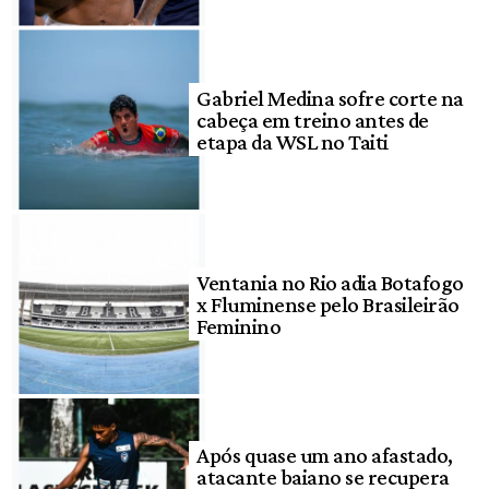
Gabriel Medina sofre corte na
cabeça em treino antes de
etapa da WSL no Taiti
Ventania no Rio adia Botafogo
x Fluminense pelo Brasileirão
Feminino
Após quase um ano afastado,
atacante baiano se recupera