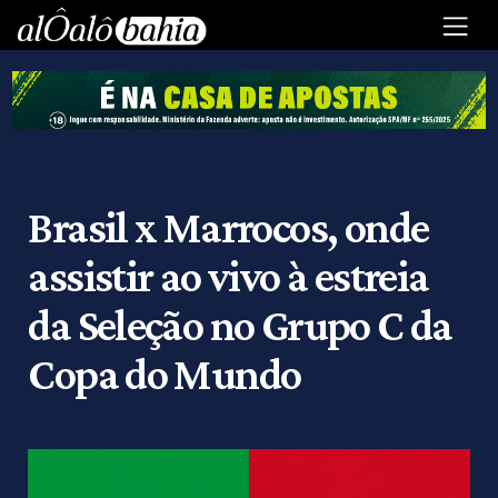
Brasil x Marrocos, onde
assistir ao vivo à estreia
da Seleção no Grupo C da
Copa do Mundo