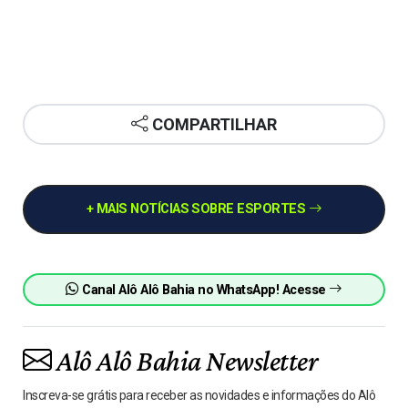
COMPARTILHAR
+ MAIS NOTÍCIAS SOBRE ESPORTES
Canal Alô Alô Bahia no WhatsApp! Acesse
Alô Alô Bahia Newsletter
Inscreva-se grátis para receber as novidades e informações do Alô