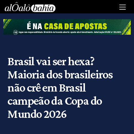
Brasil vai ser hexa?
Maioria dos brasileiros
não crê em Brasil
campeão da Copa do
Mundo 2026