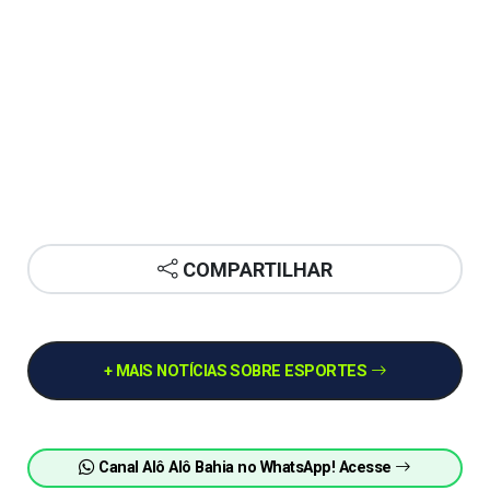
COMPARTILHAR
+ MAIS NOTÍCIAS SOBRE ESPORTES
Canal Alô Alô Bahia no WhatsApp! Acesse