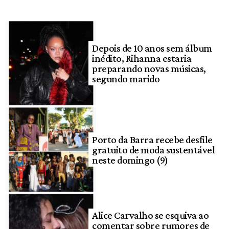
Depois de 10 anos sem álbum
inédito, Rihanna estaria
preparando novas músicas,
segundo marido
Porto da Barra recebe desfile
gratuito de moda sustentável
neste domingo (9)
Alice Carvalho se esquiva ao
comentar sobre rumores de