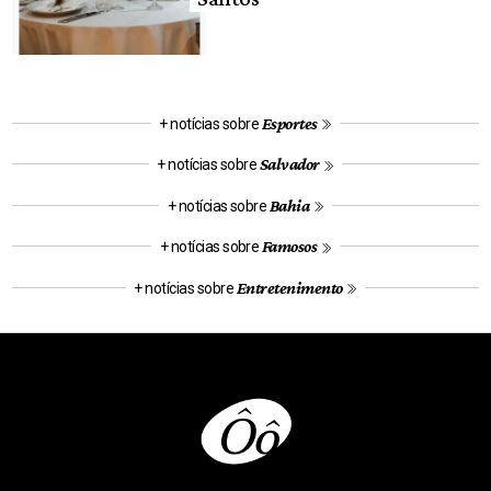
Esportes
+ notícias sobre
Salvador
+ notícias sobre
Bahia
+ notícias sobre
Famosos
+ notícias sobre
Entretenimento
+ notícias sobre