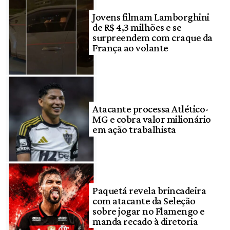
Jovens filmam Lamborghini
de R$ 4,3 milhões e se
surpreendem com craque da
França ao volante
Atacante processa Atlético-
MG e cobra valor milionário
em ação trabalhista
Paquetá revela brincadeira
com atacante da Seleção
sobre jogar no Flamengo e
manda recado à diretoria