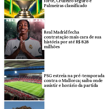
forte, Cruzeiro seguro e
Palmeiras classificado
Real Madrid fecha
contratação mais cara de sua
história por até R$ 828
milhões
PSG estreia na pré-temporada
contra o Mallorca; saiba onde
assistir e horário da partida