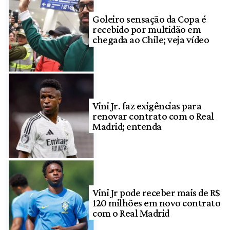
Goleiro sensação da Copa é
recebido por multidão em
chegada ao Chile; veja vídeo
Vini Jr. faz exigências para
renovar contrato com o Real
Madrid; entenda
Vini Jr pode receber mais de R$
120 milhões em novo contrato
com o Real Madrid