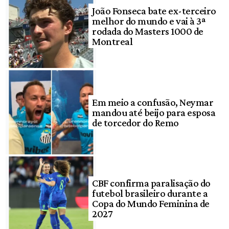
João Fonseca bate ex-terceiro
melhor do mundo e vai à 3ª
rodada do Masters 1000 de
Montreal
Em meio a confusão, Neymar
mandou até beijo para esposa
de torcedor do Remo
CBF confirma paralisação do
futebol brasileiro durante a
Copa do Mundo Feminina de
2027