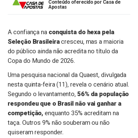
Conteúdo oferecido por Casa de
Apostas
A confiança na
conquista do hexa pela
Seleção Brasileira
cresceu, mas a maioria
do público ainda não acredita no título da
Copa do Mundo de 2026.
Uma pesquisa nacional da Quaest, divulgada
nesta quinta-feira (11), revela o cenário atual.
Segundo o levantamento,
56% da população
respondeu que o Brasil não vai ganhar a
competição,
enquanto 35% acreditam na
taça. Outros 9% não souberam ou não
quiseram responder.