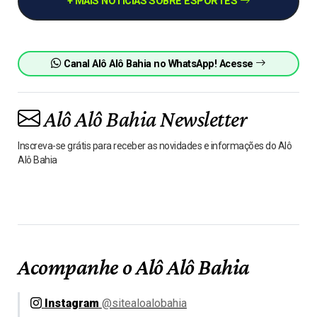
+ MAIS NOTÍCIAS SOBRE ESPORTES
Canal Alô Alô Bahia no WhatsApp! Acesse
Alô Alô Bahia Newsletter
Inscreva-se grátis para receber as novidades e informações do Alô
Alô Bahia
Acompanhe o Alô Alô Bahia
Instagram
@sitealoalobahia