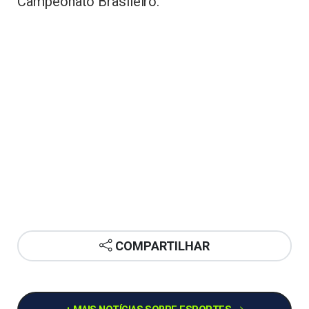
Campeonato Brasileiro.
COMPARTILHAR