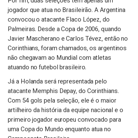
Por fim, duas seleções têm apenas um
jogador que atua no Brasileirão. A Argentina
convocou o atacante Flaco López, do
Palmeiras. Desde a Copa de 2006, quando
Javier Mascherano e Carlos Tévez, então no
Corinthians, foram chamados, os argentinos
não chegavam ao Mundial com atletas
atuando no futebol brasileiro.
Já a Holanda será representada pelo
atacante Memphis Depay, do Corinthians.
Com 54 gols pela seleção, ele é o maior
artilheiro da história da equipe nacional e o
primeiro jogador europeu convocado para
uma Copa do Mundo enquanto atua no