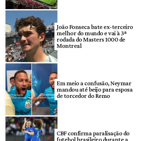
João Fonseca bate ex-terceiro
melhor do mundo e vai à 3ª
rodada do Masters 1000 de
Montreal
Em meio a confusão, Neymar
mandou até beijo para esposa
de torcedor do Remo
CBF confirma paralisação do
futebol brasileiro durante a