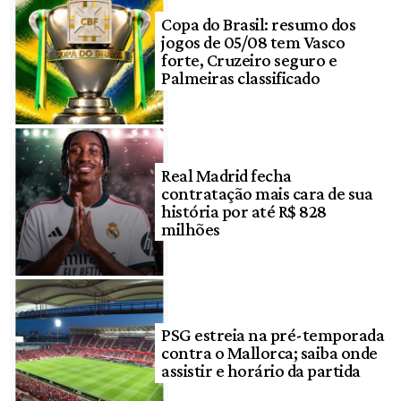
Copa do Brasil: resumo dos
jogos de 05/08 tem Vasco
forte, Cruzeiro seguro e
Palmeiras classificado
Real Madrid fecha
contratação mais cara de sua
história por até R$ 828
milhões
PSG estreia na pré-temporada
contra o Mallorca; saiba onde
assistir e horário da partida