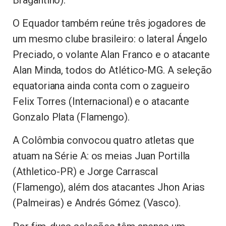
O Equador também reúne três jogadores de
um mesmo clube brasileiro: o lateral Ángelo
Preciado, o volante Alan Franco e o atacante
Alan Minda, todos do Atlético-MG. A seleção
equatoriana ainda conta com o zagueiro
Felix Torres (Internacional) e o atacante
Gonzalo Plata (Flamengo).
A Colômbia convocou quatro atletas que
atuam na Série A: os meias Juan Portilla
(Athletico-PR) e Jorge Carrascal
(Flamengo), além dos atacantes Jhon Arias
(Palmeiras) e Andrés Gómez (Vasco).