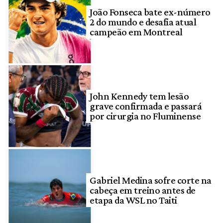
João Fonseca bate ex-número
2 do mundo e desafia atual
campeão em Montreal
John Kennedy tem lesão
grave confirmada e passará
por cirurgia no Fluminense
Gabriel Medina sofre corte na
cabeça em treino antes de
etapa da WSL no Taiti