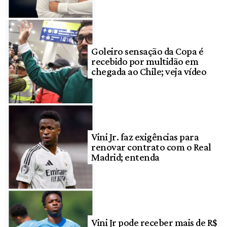
Goleiro sensação da Copa é
recebido por multidão em
chegada ao Chile; veja vídeo
Vini Jr. faz exigências para
renovar contrato com o Real
Madrid; entenda
Vini Jr pode receber mais de R$