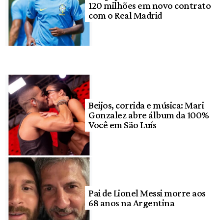
120 milhões em novo contrato
com o Real Madrid
Beijos, corrida e música: Mari
Gonzalez abre álbum da 100%
Você em São Luís
Pai de Lionel Messi morre aos
68 anos na Argentina