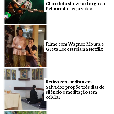
Chico lota show no Largo do
Pelourinho; veja vídeo
Filme com Wagner Moura e
Greta Lee estreia na Netflix
Retiro zen-budista em
Salvador propõe três dias de
silêncio e meditação sem
celular