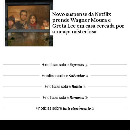
Novo suspense da Netflix
prende Wagner Moura e
Greta Lee em casa cercada por
ameaça misteriosa
Esportes
+ notícias sobre
Salvador
+ notícias sobre
Bahia
+ notícias sobre
Famosos
+ notícias sobre
Entretenimento
+ notícias sobre