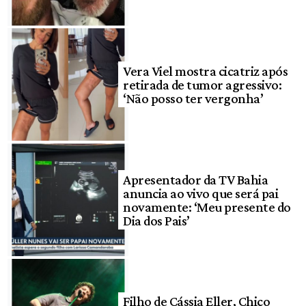
Vera Viel mostra cicatriz após
retirada de tumor agressivo:
‘Não posso ter vergonha’
Apresentador da TV Bahia
anuncia ao vivo que será pai
novamente: ‘Meu presente do
Dia dos Pais’
Filho de Cássia Eller, Chico