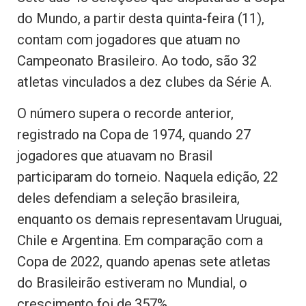
do Mundo, a partir desta quinta-feira (11),
contam com jogadores que atuam no
Campeonato Brasileiro. Ao todo, são 32
atletas vinculados a dez clubes da Série A.
O número supera o recorde anterior,
registrado na Copa de 1974, quando 27
jogadores que atuavam no Brasil
participaram do torneio. Naquela edição, 22
deles defendiam a seleção brasileira,
enquanto os demais representavam Uruguai,
Chile e Argentina. Em comparação com a
Copa de 2022, quando apenas sete atletas
do Brasileirão estiveram no Mundial, o
crescimento foi de 357%.