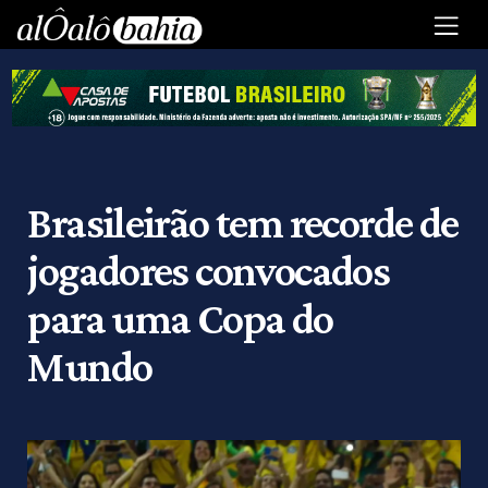
Brasileirão tem recorde de
jogadores convocados
para uma Copa do
Mundo