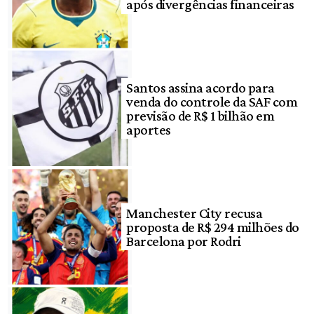
após divergências financeiras
Santos assina acordo para
venda do controle da SAF com
previsão de R$ 1 bilhão em
aportes
Manchester City recusa
proposta de R$ 294 milhões do
Barcelona por Rodri