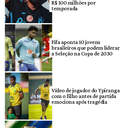
R$ 100 milhões por
temporada
Fifa aponta 10 jovens
brasileiros que podem liderar
a Seleção na Copa de 2030
Vídeo de jogador do Ypiranga
com o filho antes de partida
emociona após tragédia