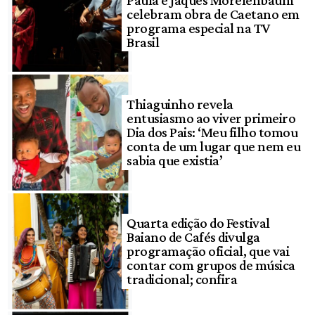
celebram obra de Caetano em
programa especial na TV
Brasil
Thiaguinho revela
entusiasmo ao viver primeiro
Dia dos Pais: ‘Meu filho tomou
conta de um lugar que nem eu
sabia que existia’
Quarta edição do Festival
Baiano de Cafés divulga
programação oficial, que vai
contar com grupos de música
tradicional; confira