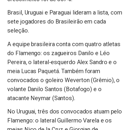
Brasil, Uruguai e Paraguai lideram a lista, com
sete jogadores do Brasileirão em cada
seleção.
A equipe brasileira conta com quatro atletas
do Flamengo: os zagueiros Danilo e Léo
Pereira, o lateral-esquerdo Alex Sandro e o
meia Lucas Paquetá. Também foram
convocados o goleiro Weverton (Grêmio), o
volante Danilo Santos (Botafogo) e o
atacante Neymar (Santos).
No Uruguai, três dos convocados atuam pelo
Flamengo: o lateral Guillermo Varela e os
meias Nico de la Cruz e Giorgian de