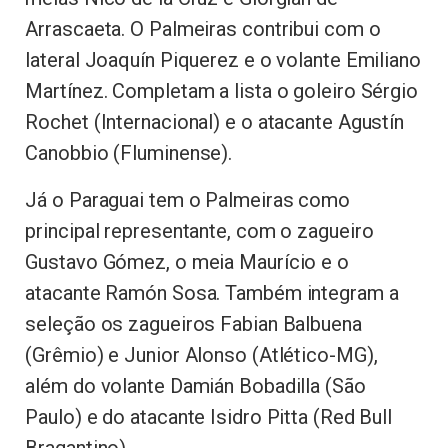
Arrascaeta. O Palmeiras contribui com o
lateral Joaquín Piquerez e o volante Emiliano
Martínez. Completam a lista o goleiro Sérgio
Rochet (Internacional) e o atacante Agustín
Canobbio (Fluminense).
Já o Paraguai tem o Palmeiras como
principal representante, com o zagueiro
Gustavo Gómez, o meia Maurício e o
atacante Ramón Sosa. Também integram a
seleção os zagueiros Fabian Balbuena
(Grêmio) e Junior Alonso (Atlético-MG),
além do volante Damián Bobadilla (São
Paulo) e do atacante Isidro Pitta (Red Bull
Bragantino).