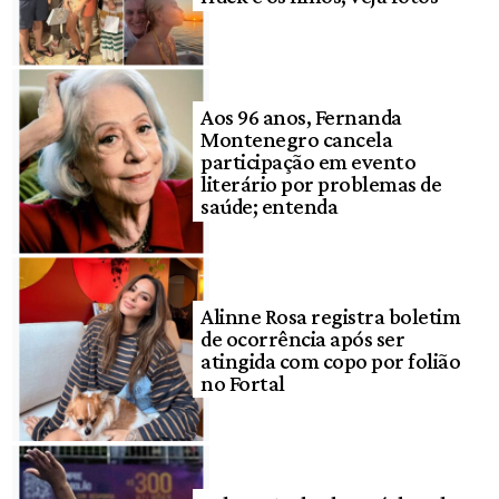
Aos 96 anos, Fernanda
Montenegro cancela
participação em evento
literário por problemas de
saúde; entenda
Alinne Rosa registra boletim
de ocorrência após ser
atingida com copo por folião
no Fortal