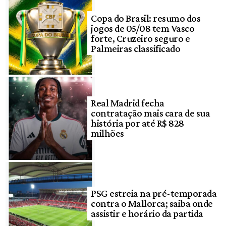
Copa do Brasil: resumo dos
jogos de 05/08 tem Vasco
forte, Cruzeiro seguro e
Palmeiras classificado
Real Madrid fecha
contratação mais cara de sua
história por até R$ 828
milhões
PSG estreia na pré-temporada
contra o Mallorca; saiba onde
assistir e horário da partida