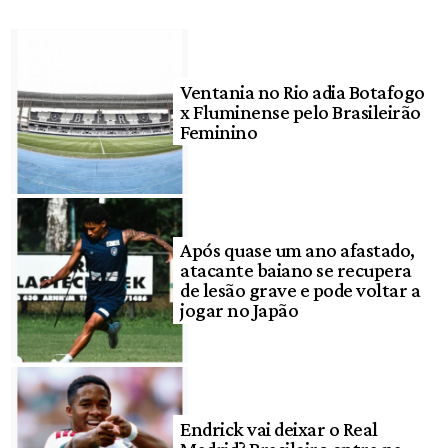
Ventania no Rio adia Botafogo
x Fluminense pelo Brasileirão
Feminino
Após quase um ano afastado,
atacante baiano se recupera
de lesão grave e pode voltar a
jogar no Japão
Endrick vai deixar o Real