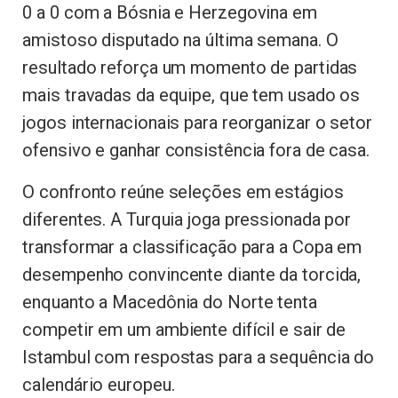
0 a 0 com a Bósnia e Herzegovina em
amistoso disputado na última semana. O
resultado reforça um momento de partidas
mais travadas da equipe, que tem usado os
jogos internacionais para reorganizar o setor
ofensivo e ganhar consistência fora de casa.
O confronto reúne seleções em estágios
diferentes. A Turquia joga pressionada por
transformar a classificação para a Copa em
desempenho convincente diante da torcida,
enquanto a Macedônia do Norte tenta
competir em um ambiente difícil e sair de
Istambul com respostas para a sequência do
calendário europeu.