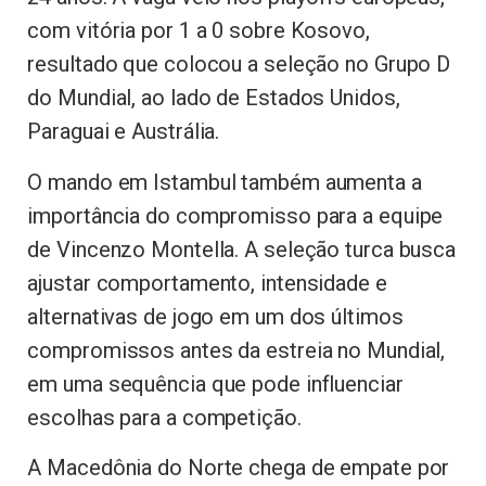
com vitória por 1 a 0 sobre Kosovo,
resultado que colocou a seleção no Grupo D
do Mundial, ao lado de Estados Unidos,
Paraguai e Austrália.
O mando em Istambul também aumenta a
importância do compromisso para a equipe
de Vincenzo Montella. A seleção turca busca
ajustar comportamento, intensidade e
alternativas de jogo em um dos últimos
compromissos antes da estreia no Mundial,
em uma sequência que pode influenciar
escolhas para a competição.
A Macedônia do Norte chega de empate por