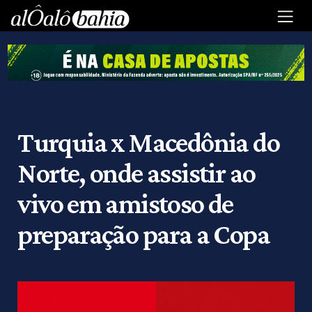
Turquia x Macedônia do
Norte, onde assistir ao
vivo em amistoso de
preparação para a Copa