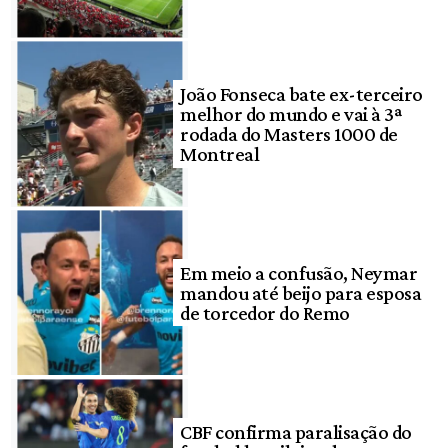
João Fonseca bate ex-terceiro
melhor do mundo e vai à 3ª
rodada do Masters 1000 de
Montreal
Em meio a confusão, Neymar
mandou até beijo para esposa
de torcedor do Remo
CBF confirma paralisação do