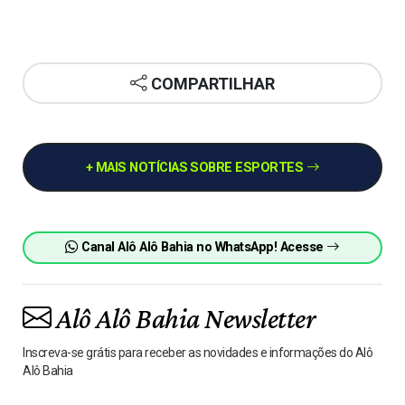
COMPARTILHAR
+ MAIS NOTÍCIAS SOBRE ESPORTES
Canal Alô Alô Bahia no WhatsApp! Acesse
Alô Alô Bahia Newsletter
Inscreva-se grátis para receber as novidades e informações do Alô
Alô Bahia