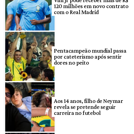
120 milhões em novo contrato
com o Real Madrid
Pentacampeão mundial passa
por cateterismo após sentir
dores no peito
Aos 14 anos, filho de Neymar
revela se pretende seguir
carreira no futebol