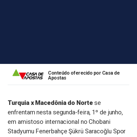
Conteúdo oferecido por Casa de
Apostas
Turquia x Macedônia do Norte
se
enfrentam nesta segunda-feira, 1º de junho,
em amistoso internacional no Chobani
Stadyumu Fenerbahçe Şükrü Saracoğlu Spor