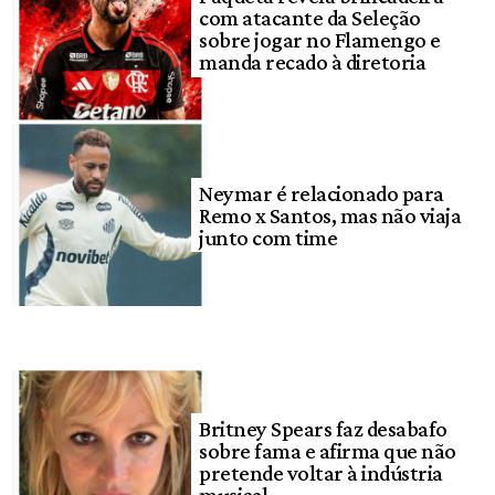
com atacante da Seleção
sobre jogar no Flamengo e
manda recado à diretoria
Neymar é relacionado para
Remo x Santos, mas não viaja
junto com time
Britney Spears faz desabafo
sobre fama e afirma que não
pretende voltar à indústria