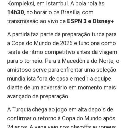
Kompleksi, em Istambul. A bola rola às
14h30
, no horário de Brasília, com
transmissão ao vivo de
ESPN 3 e Disney+
.
A partida faz parte da preparação turca para
a Copa do Mundo de 2026 e funciona como
teste de ritmo competitivo antes da viagem
para o torneio. Para a Macedônia do Norte, o
amistoso serve para enfrentar uma seleção
mundialista fora de casa e medir a equipe
diante de um adversário em momento mais
avançado de preparação.
A Turquia chega ao jogo em alta depois de
confirmar o retorno à Copa do Mundo após
24 anos. A vaga veio nos playoffs europeus,