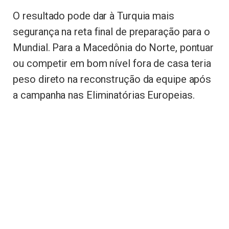
O resultado pode dar à Turquia mais
segurança na reta final de preparação para o
Mundial. Para a Macedônia do Norte, pontuar
ou competir em bom nível fora de casa teria
peso direto na reconstrução da equipe após
a campanha nas Eliminatórias Europeias.