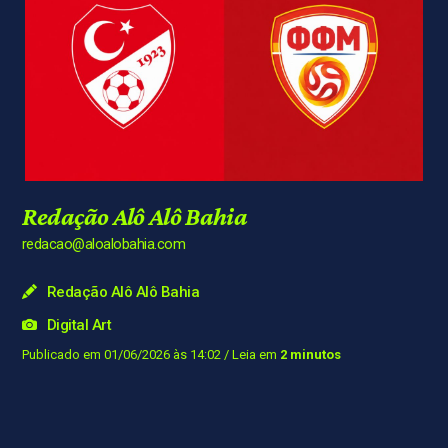
Redação Alô Alô Bahia
redacao@aloalobahia.com
Redação Alô Alô Bahia
Digital Art
Publicado em 01/06/2026 às 14:02
/ Leia em
2 minutos