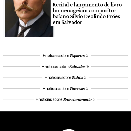
Recital e lançamento de livro
homenageiam compositor
baiano Silvio Deolindo Fróes
em Salvador
Esportes
+ notícias sobre
Salvador
+ notícias sobre
Bahia
+ notícias sobre
Famosos
+ notícias sobre
Entretenimento
+ notícias sobre