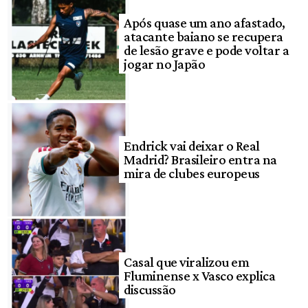
Após quase um ano afastado,
atacante baiano se recupera
de lesão grave e pode voltar a
jogar no Japão
Endrick vai deixar o Real
Madrid? Brasileiro entra na
mira de clubes europeus
Casal que viralizou em
Fluminense x Vasco explica
discussão