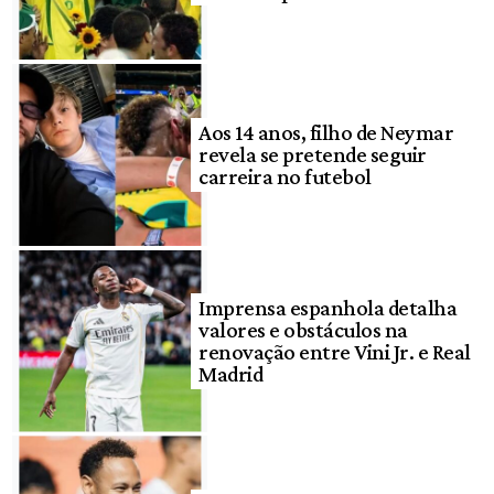
Aos 14 anos, filho de Neymar
revela se pretende seguir
carreira no futebol
Imprensa espanhola detalha
valores e obstáculos na
renovação entre Vini Jr. e Real
Madrid