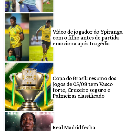
Vídeo de jogador do Ypiranga
com o filho antes de partida
emociona após tragédia
Copa do Brasil: resumo dos
jogos de 05/08 tem Vasco
forte, Cruzeiro seguro e
Palmeiras classificado
Real Madrid fecha