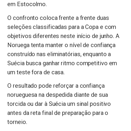
em Estocolmo.
O confronto coloca frente a frente duas
seleções classificadas para a Copa e com
objetivos diferentes neste início de junho. A
Noruega tenta manter o nível de confiança
construído nas eliminatórias, enquanto a
Suécia busca ganhar ritmo competitivo em
um teste fora de casa.
O resultado pode reforçar a confiança
norueguesa na despedida diante de sua
torcida ou dar à Suécia um sinal positivo
antes da reta final de preparação para o
torneio.