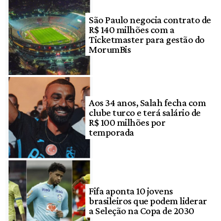
São Paulo negocia contrato de
R$ 140 milhões com a
Ticketmaster para gestão do
MorumBis
Aos 34 anos, Salah fecha com
clube turco e terá salário de
R$ 100 milhões por
temporada
Fifa aponta 10 jovens
brasileiros que podem liderar
a Seleção na Copa de 2030