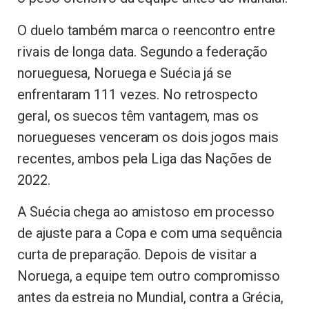
O duelo também marca o reencontro entre
rivais de longa data. Segundo a federação
norueguesa, Noruega e Suécia já se
enfrentaram 111 vezes. No retrospecto
geral, os suecos têm vantagem, mas os
noruegueses venceram os dois jogos mais
recentes, ambos pela Liga das Nações de
2022.
A Suécia chega ao amistoso em processo
de ajuste para a Copa e com uma sequência
curta de preparação. Depois de visitar a
Noruega, a equipe tem outro compromisso
antes da estreia no Mundial, contra a Grécia,