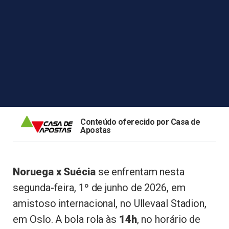
Conteúdo oferecido por Casa de
Apostas
Noruega x Suécia
se enfrentam nesta
segunda-feira, 1º de junho de 2026, em
amistoso internacional, no Ullevaal Stadion,
em Oslo. A bola rola às
14h
, no horário de