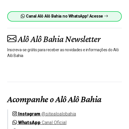
Canal Alô Alô Bahia no WhatsApp! Acesse
Alô Alô Bahia Newsletter
Inscreva-se grátis para receber as novidades e informações do Alô
Alô Bahia
Acompanhe o Alô Alô Bahia
Instagram
@sitealoalobahia
WhatsApp
Canal Oficial