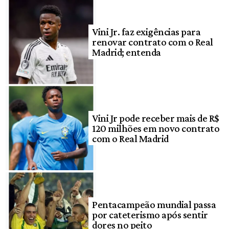
Vini Jr. faz exigências para
renovar contrato com o Real
Madrid; entenda
Vini Jr pode receber mais de R$
120 milhões em novo contrato
com o Real Madrid
Pentacampeão mundial passa
por cateterismo após sentir
dores no peito