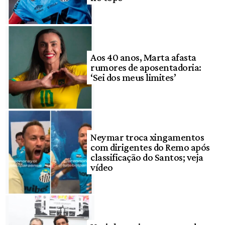
Aos 40 anos, Marta afasta
rumores de aposentadoria:
‘Sei dos meus limites’
Neymar troca xingamentos
com dirigentes do Remo após
classificação do Santos; veja
vídeo