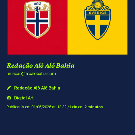
Redação Alô Alô Bahia
redacao@aloalobahia.com
Redação Alô Alô Bahia
Digital Art
Publicado em 01/06/2026 às 13:32
/ Leia em
2 minutos