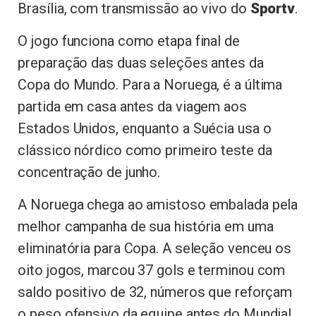
Brasília, com transmissão ao vivo do
Sportv
.
O jogo funciona como etapa final de
preparação das duas seleções antes da
Copa do Mundo. Para a Noruega, é a última
partida em casa antes da viagem aos
Estados Unidos, enquanto a Suécia usa o
clássico nórdico como primeiro teste da
concentração de junho.
A Noruega chega ao amistoso embalada pela
melhor campanha de sua história em uma
eliminatória para Copa. A seleção venceu os
oito jogos, marcou 37 gols e terminou com
saldo positivo de 32, números que reforçam
o peso ofensivo da equipe antes do Mundial.