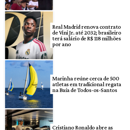
Real Madrid renova contrato
de Vini Jr. até 2032; brasileiro
terá salário de R$ 118 milhões
por ano
Marinha reúne cerca de 500
atletas em tradicional regata
na Baía de Todos-os-Santos
Cristiano Ronaldo abre as