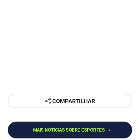
COMPARTILHAR
+ MAIS NOTÍCIAS SOBRE ESPORTES