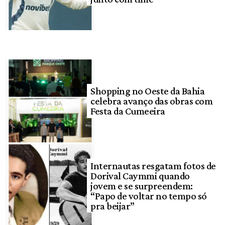
Shopping no Oeste da Bahia
celebra avanço das obras com
Festa da Cumeeira
Internautas resgatam fotos de
Dorival Caymmi quando
jovem e se surpreendem:
“Papo de voltar no tempo só
pra beijar”