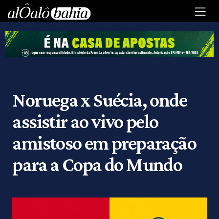
Noruega x Suécia, onde
assistir ao vivo pelo
amistoso em preparação
para a Copa do Mundo