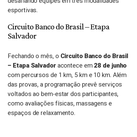
desafiando equipes em três modalidades
esportivas.
Circuito Banco do Brasil – Etapa
Salvador
Fechando o mês, o
Circuito Banco do Brasil
– Etapa Salvador
acontece em
28 de junho
com percursos de 1 km, 5 km e 10 km. Além
das provas, a programação prevê serviços
voltados ao bem-estar dos participantes,
como avaliações físicas, massagens e
espaços de relaxamento.