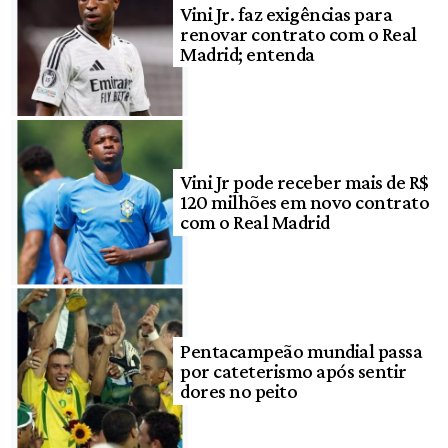
Vini Jr. faz exigências para
renovar contrato com o Real
Madrid; entenda
Vini Jr pode receber mais de R$
120 milhões em novo contrato
com o Real Madrid
Pentacampeão mundial passa
por cateterismo após sentir
dores no peito