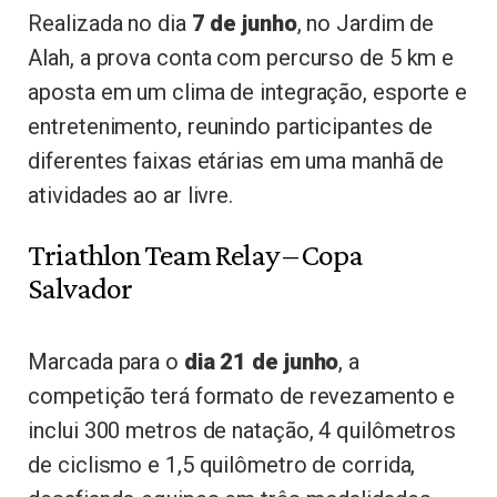
Realizada no dia
7 de junho
, no Jardim de
Alah, a prova conta com percurso de 5 km e
aposta em um clima de integração, esporte e
entretenimento, reunindo participantes de
diferentes faixas etárias em uma manhã de
atividades ao ar livre.
Triathlon Team Relay – Copa
Salvador
Marcada para o
dia 21 de junho
, a
competição terá formato de revezamento e
inclui 300 metros de natação, 4 quilômetros
de ciclismo e 1,5 quilômetro de corrida,