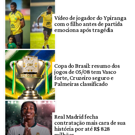
Vídeo de jogador do Ypiranga
com o filho antes de partida
emociona após tragédia
Copa do Brasil: resumo dos
jogos de 05/08 tem Vasco
forte, Cruzeiro seguro e
Palmeiras classificado
Real Madrid fecha
contratação mais cara de sua
história por até R$ 828
milhões