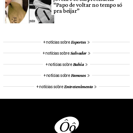
“Papo de voltar no tempo só
pra beijar”
Esportes
+ notícias sobre
Salvador
+ notícias sobre
Bahia
+ notícias sobre
Famosos
+ notícias sobre
Entretenimento
+ notícias sobre