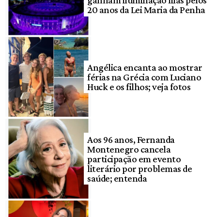
20 anos da Lei Maria da Penha
Angélica encanta ao mostrar
férias na Grécia com Luciano
Huck e os filhos; veja fotos
Aos 96 anos, Fernanda
Montenegro cancela
participação em evento
literário por problemas de
saúde; entenda