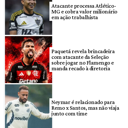
Atacante processa Atlético-
MG e cobra valor milionário
em ação trabalhista
Paquetá revela brincadeira
com atacante da Seleção
sobre jogar no Flamengo e
manda recado à diretoria
Neymar é relacionado para
Remo x Santos, mas não viaja
junto com time