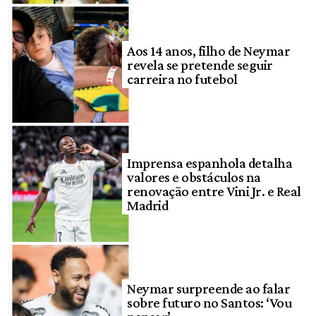
Aos 14 anos, filho de Neymar
revela se pretende seguir
carreira no futebol
Imprensa espanhola detalha
valores e obstáculos na
renovação entre Vini Jr. e Real
Madrid
Neymar surpreende ao falar
sobre futuro no Santos: ‘Vou