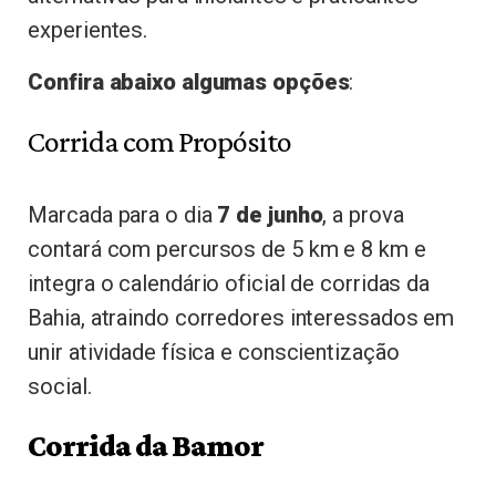
experientes.
Confira abaixo algumas opções
:
Corrida com Propósito
Marcada para o dia
7 de junho
, a prova
contará com percursos de 5 km e 8 km e
integra o calendário oficial de corridas da
Bahia, atraindo corredores interessados em
unir atividade física e conscientização
social.
Corrida da Bamor