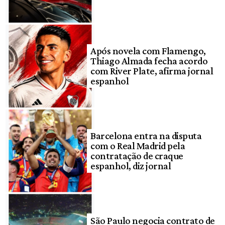
Após novela com Flamengo,
Thiago Almada fecha acordo
com River Plate, afirma jornal
espanhol
Barcelona entra na disputa
com o Real Madrid pela
contratação de craque
espanhol, diz jornal
São Paulo negocia contrato de