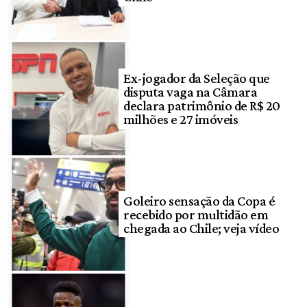
Ex-jogador da Seleção que
disputa vaga na Câmara
declara patrimônio de R$ 20
milhões e 27 imóveis
Goleiro sensação da Copa é
recebido por multidão em
chegada ao Chile; veja vídeo