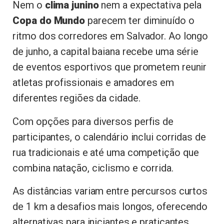
Nem o
clima junino
nem a expectativa pela
Copa do Mundo
parecem ter diminuído o
ritmo dos corredores em Salvador. Ao longo
de junho, a capital baiana recebe uma série
de eventos esportivos que prometem reunir
atletas profissionais e amadores em
diferentes regiões da cidade.
Com opções para diversos perfis de
participantes, o calendário inclui corridas de
rua tradicionais e até uma competição que
combina natação, ciclismo e corrida.
As distâncias variam entre percursos curtos
de 1 km a desafios mais longos, oferecendo
alternativas para iniciantes e praticantes