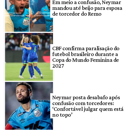
Em meio a confusão, Neymar
mandou até beijo para esposa
de torcedor do Remo
CBF confirma paralisação do
futebol brasileiro durante a
Copa do Mundo Feminina de
2027
Neymar posta desabafo após
confusão com torcedores:
‘Confortável julgar quem está
no topo’