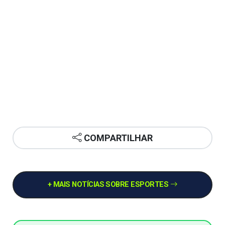
COMPARTILHAR
+ MAIS NOTÍCIAS SOBRE ESPORTES