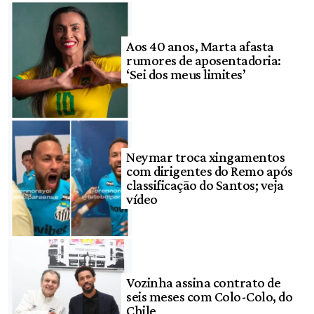
Aos 40 anos, Marta afasta
rumores de aposentadoria:
‘Sei dos meus limites’
Neymar troca xingamentos
com dirigentes do Remo após
classificação do Santos; veja
vídeo
Vozinha assina contrato de
seis meses com Colo-Colo, do
Chile