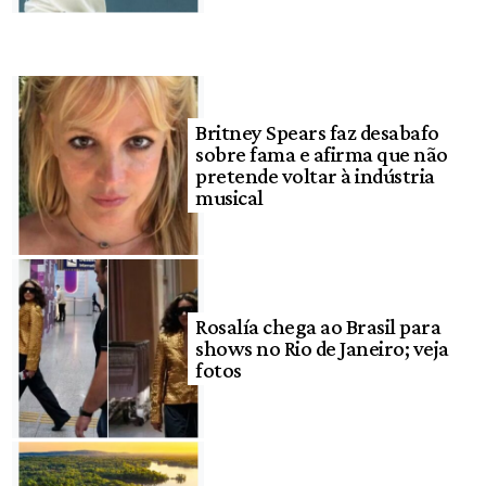
Britney Spears faz desabafo
sobre fama e afirma que não
pretende voltar à indústria
musical
Rosalía chega ao Brasil para
shows no Rio de Janeiro; veja
fotos