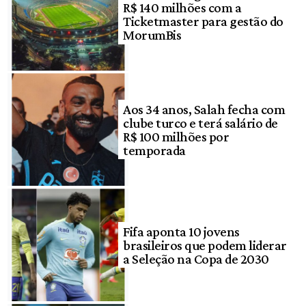
R$ 140 milhões com a
Ticketmaster para gestão do
MorumBis
Aos 34 anos, Salah fecha com
clube turco e terá salário de
R$ 100 milhões por
temporada
Fifa aponta 10 jovens
brasileiros que podem liderar
a Seleção na Copa de 2030