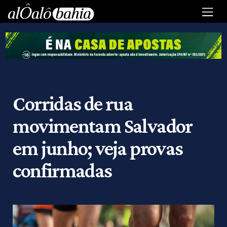
Corridas de rua
movimentam Salvador
em junho; veja provas
confirmadas