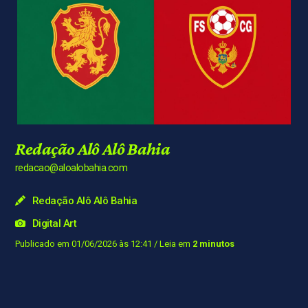
Redação Alô Alô Bahia
redacao@aloalobahia.com
Redação Alô Alô Bahia
Digital Art
Publicado em 01/06/2026 às 12:41
/ Leia em
2 minutos