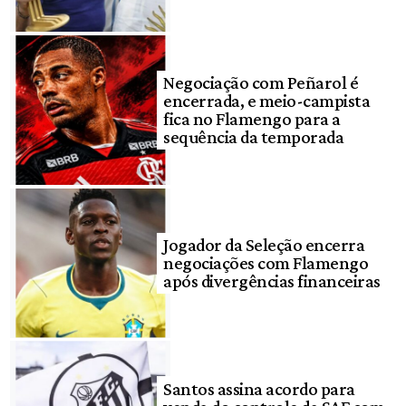
Negociação com Peñarol é
encerrada, e meio-campista
fica no Flamengo para a
sequência da temporada
Jogador da Seleção encerra
negociações com Flamengo
após divergências financeiras
Santos assina acordo para