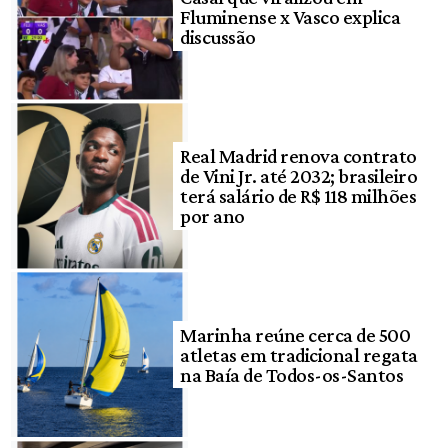
Fluminense x Vasco explica
discussão
Real Madrid renova contrato
de Vini Jr. até 2032; brasileiro
terá salário de R$ 118 milhões
por ano
Marinha reúne cerca de 500
atletas em tradicional regata
na Baía de Todos-os-Santos