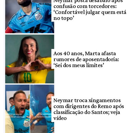
confusão com torcedores:
‘Confortável julgar quem está
no topo’
Aos 40 anos, Marta afasta
rumores de aposentadoria:
‘Sei dos meus limites’
Neymar troca xingamentos
com dirigentes do Remo após
classificação do Santos; veja
vídeo