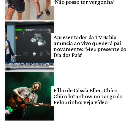
‘Não posso ter vergonha’
Apresentador da TV Bahia
anuncia ao vivo que será pai
novamente: ‘Meu presente do
Dia dos Pais’
Filho de Cássia Eller, Chico
Chico lota show no Largo do
Pelourinho; veja vídeo