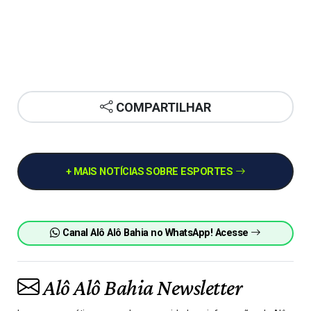
COMPARTILHAR
+ MAIS NOTÍCIAS SOBRE ESPORTES
Canal Alô Alô Bahia no WhatsApp! Acesse
Alô Alô Bahia Newsletter