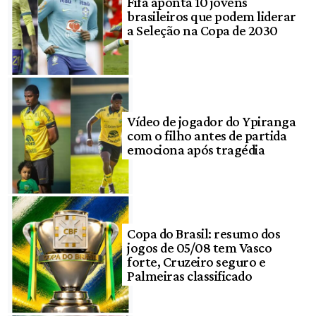
Fifa aponta 10 jovens
brasileiros que podem liderar
a Seleção na Copa de 2030
Vídeo de jogador do Ypiranga
com o filho antes de partida
emociona após tragédia
Copa do Brasil: resumo dos
jogos de 05/08 tem Vasco
forte, Cruzeiro seguro e
Palmeiras classificado