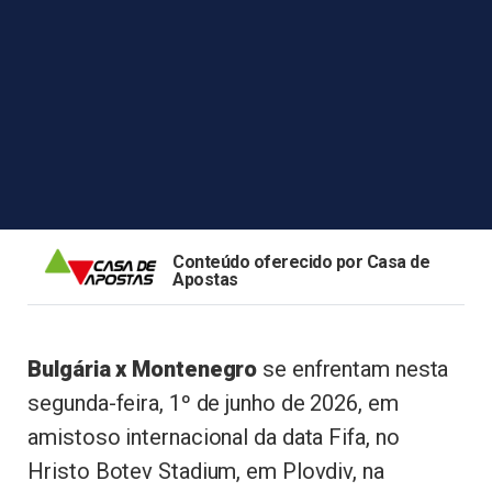
Conteúdo oferecido por Casa de
Apostas
Bulgária x Montenegro
se enfrentam nesta
segunda-feira, 1º de junho de 2026, em
amistoso internacional da data Fifa, no
Hristo Botev Stadium, em Plovdiv, na