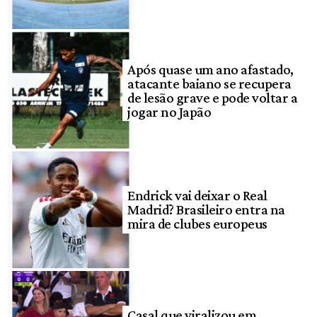
Após quase um ano afastado,
atacante baiano se recupera
de lesão grave e pode voltar a
jogar no Japão
Endrick vai deixar o Real
Madrid? Brasileiro entra na
mira de clubes europeus
Casal que viralizou em