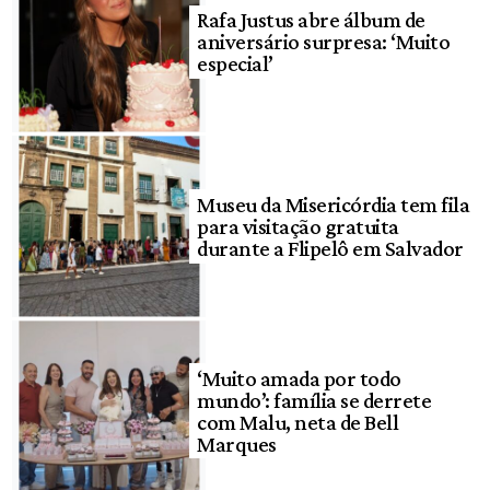
Rafa Justus abre álbum de
aniversário surpresa: ‘Muito
especial’
Museu da Misericórdia tem fila
para visitação gratuita
durante a Flipelô em Salvador
‘Muito amada por todo
mundo’: família se derrete
com Malu, neta de Bell
Marques