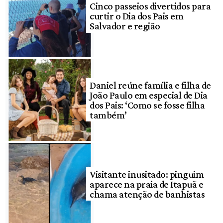
Cinco passeios divertidos para
curtir o Dia dos Pais em
Salvador e região
Daniel reúne família e filha de
João Paulo em especial de Dia
dos Pais: ‘Como se fosse filha
também’
Visitante inusitado: pinguim
aparece na praia de Itapuã e
chama atenção de banhistas