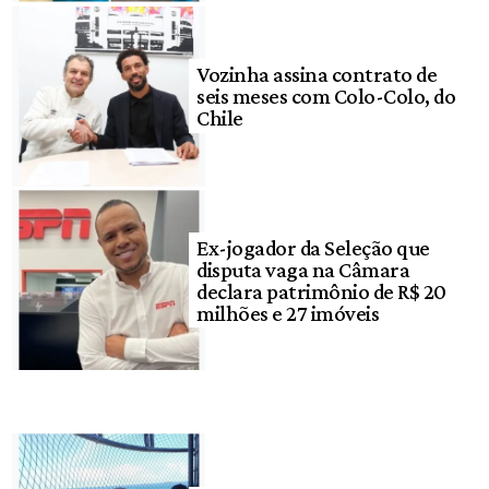
Vozinha assina contrato de
seis meses com Colo-Colo, do
Chile
Ex-jogador da Seleção que
disputa vaga na Câmara
declara patrimônio de R$ 20
milhões e 27 imóveis