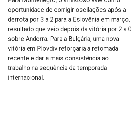
Para Montenegro, o amistoso vale como
oportunidade de corrigir oscilações após a
derrota por 3 a 2 para a Eslovênia em março,
resultado que veio depois da vitória por 2 a 0
sobre Andorra. Para a Bulgária, uma nova
vitória em Plovdiv reforçaria a retomada
recente e daria mais consistência ao
trabalho na sequência da temporada
internacional.