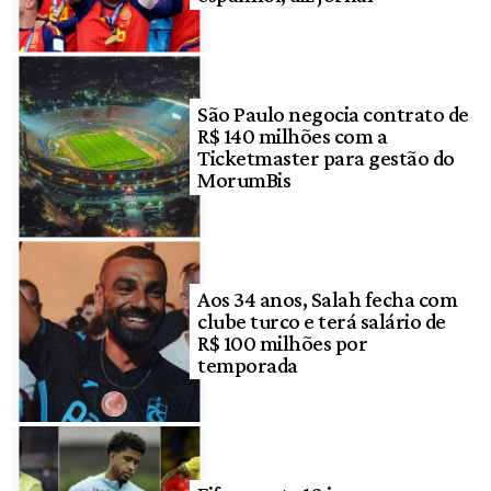
São Paulo negocia contrato de
R$ 140 milhões com a
Ticketmaster para gestão do
MorumBis
Aos 34 anos, Salah fecha com
clube turco e terá salário de
R$ 100 milhões por
temporada