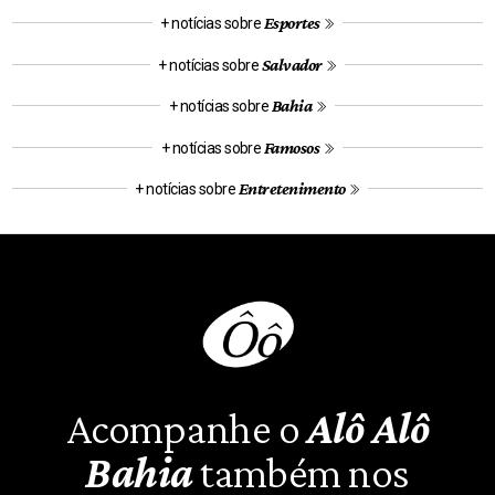
Esportes
+ notícias sobre
Salvador
+ notícias sobre
Bahia
+ notícias sobre
Famosos
+ notícias sobre
Entretenimento
+ notícias sobre
Acompanhe o
Alô Alô
Bahia
também nos