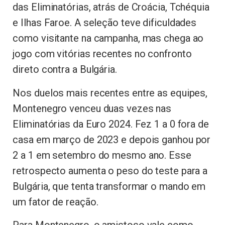
das Eliminatórias, atrás de Croácia, Tchéquia
e Ilhas Faroe. A seleção teve dificuldades
como visitante na campanha, mas chega ao
jogo com vitórias recentes no confronto
direto contra a Bulgária.
Nos duelos mais recentes entre as equipes,
Montenegro venceu duas vezes nas
Eliminatórias da Euro 2024. Fez 1 a 0 fora de
casa em março de 2023 e depois ganhou por
2 a 1 em setembro do mesmo ano. Esse
retrospecto aumenta o peso do teste para a
Bulgária, que tenta transformar o mando em
um fator de reação.