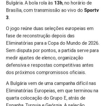
Bulgária. A bola rola às
13h
, no horário de
Brasília, com transmissão ao vivo do
Sportv
3
.
O jogo reúne duas seleções europeias em
fase de reconstrução depois das
Eliminatórias para a Copa do Mundo de 2026.
Sem disputa por pontos, a partida serve para
medir ajustes de elenco, organização
defensiva e respostas competitivas antes
dos próximos compromissos oficiais.
A Bulgária vem de uma campanha difícil nas
Eliminatórias Europeias, em que terminou na
quarta colocação do Grupo E, atrás de
Espanha, Turquia e Geórgia. A seleção