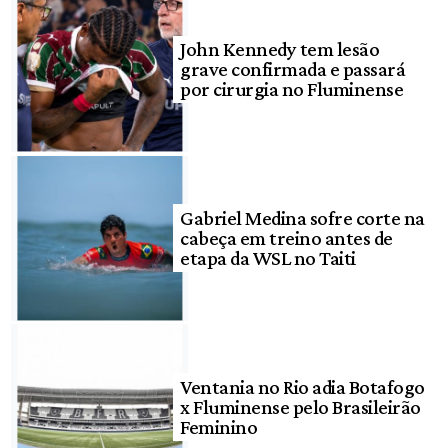
John Kennedy tem lesão
grave confirmada e passará
por cirurgia no Fluminense
Gabriel Medina sofre corte na
cabeça em treino antes de
etapa da WSL no Taiti
Ventania no Rio adia Botafogo
x Fluminense pelo Brasileirão
Feminino