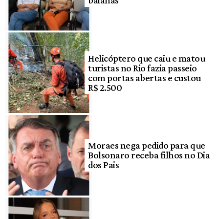
Helicóptero que caiu e matou
turistas no Rio fazia passeio
com portas abertas e custou
R$ 2.500
Moraes nega pedido para que
Bolsonaro receba filhos no Dia
dos Pais