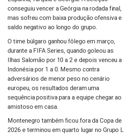
conseguiu vencer a Geórgia na rodada final,
mas sofreu com baixa produção ofensiva e
saldo negativo ao longo do grupo.
O time búlgaro ganhou fôlego em março,
durante a FIFA Series, quando goleou as
Ilhas Salomão por 10 a 2 e depois venceu a
Indonésia por 1 a 0. Mesmo contra
adversários de menor peso no cenário
europeu, os resultados deram uma
sequência positiva para a equipe chegar ao
amistoso em casa.
Montenegro também ficou fora da Copa de
2026 e terminou em quarto lugar no Grupo L