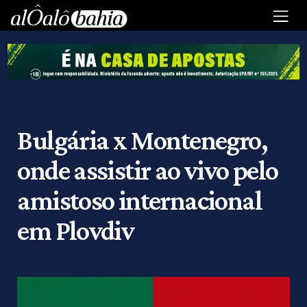
Bulgária x Montenegro,
onde assistir ao vivo pelo
amistoso internacional
em Plovdiv