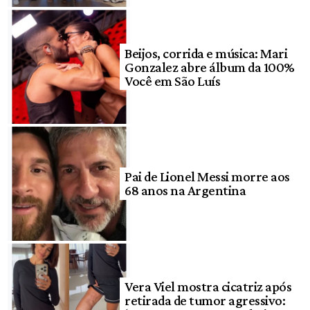
Beijos, corrida e música: Mari
Gonzalez abre álbum da 100%
Você em São Luís
Pai de Lionel Messi morre aos
68 anos na Argentina
Vera Viel mostra cicatriz após
retirada de tumor agressivo: