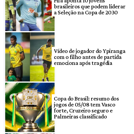
Fifa aponta 10 jovens
brasileiros que podem liderar
a Seleção na Copa de 2030
Vídeo de jogador do Ypiranga
com o filho antes de partida
emociona após tragédia
Copa do Brasil: resumo dos
jogos de 05/08 tem Vasco
forte, Cruzeiro seguro e
Palmeiras classificado