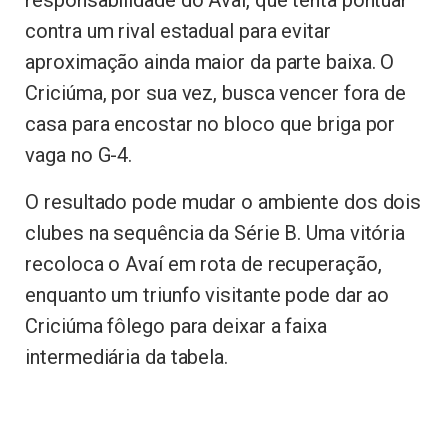
responsabilidade do Avaí, que tenta pontuar
contra um rival estadual para evitar
aproximação ainda maior da parte baixa. O
Criciúma, por sua vez, busca vencer fora de
casa para encostar no bloco que briga por
vaga no G-4.
O resultado pode mudar o ambiente dos dois
clubes na sequência da Série B. Uma vitória
recoloca o Avaí em rota de recuperação,
enquanto um triunfo visitante pode dar ao
Criciúma fôlego para deixar a faixa
intermediária da tabela.