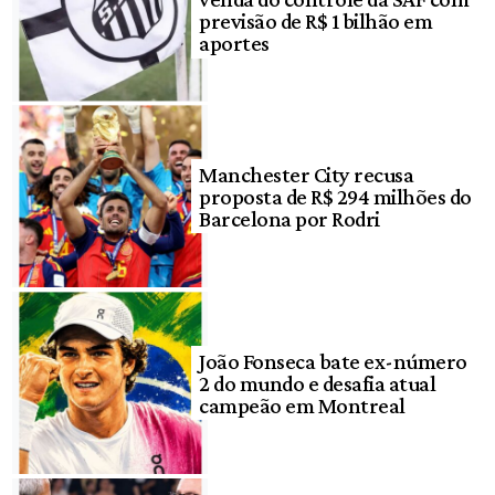
previsão de R$ 1 bilhão em
aportes
Manchester City recusa
proposta de R$ 294 milhões do
Barcelona por Rodri
João Fonseca bate ex-número
2 do mundo e desafia atual
campeão em Montreal