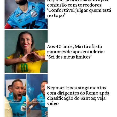
confusão com torcedores:
‘Confortável julgar quem está
no topo’
Aos 40 anos, Marta afasta
rumores de aposentadoria:
‘Sei dos meus limites’
Neymar troca xingamentos
com dirigentes do Remo após
classificação do Santos; veja
vídeo