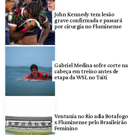
John Kennedy tem lesão
grave confirmada e passará
por cirurgia no Fluminense
Gabriel Medina sofre corte na
cabeça em treino antes de
etapa da WSL no Taiti
Ventania no Rio adia Botafogo
x Fluminense pelo Brasileirão
Feminino