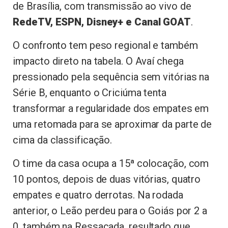
de Brasília, com transmissão ao vivo de
RedeTV, ESPN, Disney+ e Canal GOAT
.
O confronto tem peso regional e também
impacto direto na tabela. O Avaí chega
pressionado pela sequência sem vitórias na
Série B, enquanto o Criciúma tenta
transformar a regularidade dos empates em
uma retomada para se aproximar da parte de
cima da classificação.
O time da casa ocupa a 15ª colocação, com
10 pontos, depois de duas vitórias, quatro
empates e quatro derrotas. Na rodada
anterior, o Leão perdeu para o Goiás por 2 a
0, também na Ressacada, resultado que