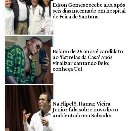
Edson Gomes recebe alta após
seis dias internado em hospital
de Feira de Santana
Baiano de 26 anos é candidato
ao ‘Estrelas da Casa’ após
viralizar cantando Belo;
conheça Uel
Na Flipelô, Itamar Vieira
Junior fala sobre novo livro
ambientado em Salvador