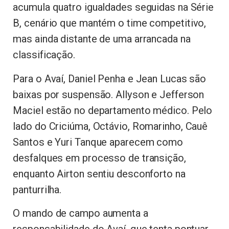
acumula quatro igualdades seguidas na Série
B, cenário que mantém o time competitivo,
mas ainda distante de uma arrancada na
classificação.
Para o Avaí, Daniel Penha e Jean Lucas são
baixas por suspensão. Allyson e Jefferson
Maciel estão no departamento médico. Pelo
lado do Criciúma, Octávio, Romarinho, Cauê
Santos e Yuri Tanque aparecem como
desfalques em processo de transição,
enquanto Airton sentiu desconforto na
panturrilha.
O mando de campo aumenta a