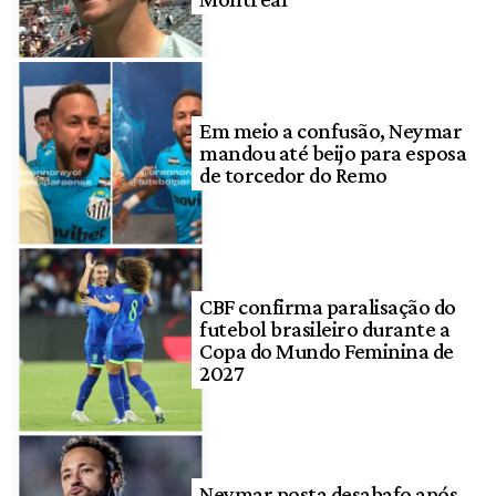
Em meio a confusão, Neymar
mandou até beijo para esposa
de torcedor do Remo
CBF confirma paralisação do
futebol brasileiro durante a
Copa do Mundo Feminina de
2027
Neymar posta desabafo após