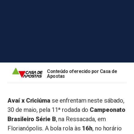
Conteúdo oferecido por Casa de
Apostas
Avaí x Criciúma
se enfrentam neste sábado,
30 de maio, pela 11ª rodada do
Campeonato
Brasileiro Série B
, na Ressacada, em
Florianópolis. A bola rola às
16h
, no horário