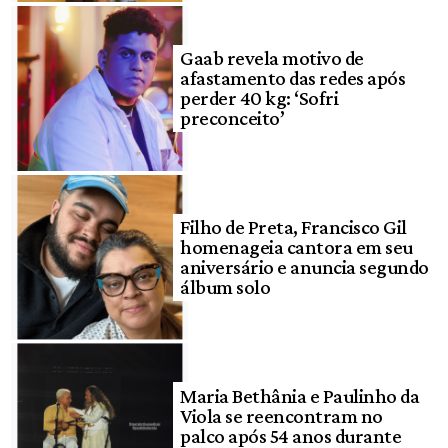
Gaab revela motivo de
afastamento das redes após
perder 40 kg: ‘Sofri
preconceito’
Filho de Preta, Francisco Gil
homenageia cantora em seu
aniversário e anuncia segundo
álbum solo
Maria Bethânia e Paulinho da
Viola se reencontram no
palco após 54 anos durante