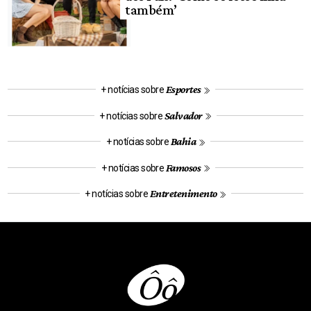
também’
Esportes
+ notícias sobre
Salvador
+ notícias sobre
Bahia
+ notícias sobre
Famosos
+ notícias sobre
Entretenimento
+ notícias sobre