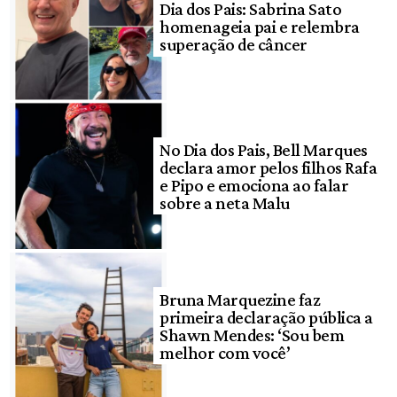
Dia dos Pais: Sabrina Sato
homenageia pai e relembra
superação de câncer
No Dia dos Pais, Bell Marques
declara amor pelos filhos Rafa
e Pipo e emociona ao falar
sobre a neta Malu
Bruna Marquezine faz
primeira declaração pública a
Shawn Mendes: ‘Sou bem
melhor com você’