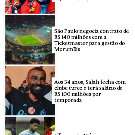
São Paulo negocia contrato de
R$ 140 milhões com a
Ticketmaster para gestão do
MorumBis
Aos 34 anos, Salah fecha com
clube turco e terá salário de
R$ 100 milhões por
temporada