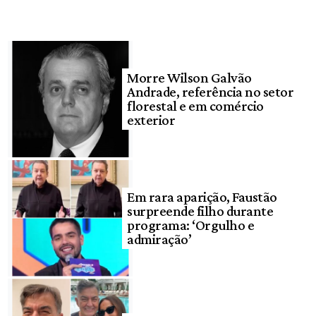
Morre Wilson Galvão
Andrade, referência no setor
florestal e em comércio
exterior
Em rara aparição, Faustão
surpreende filho durante
programa: ‘Orgulho e
admiração’