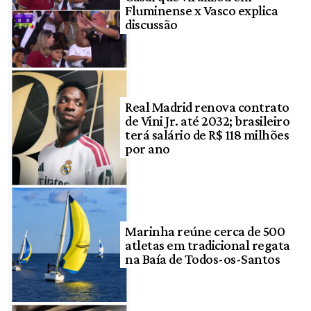
Fluminense x Vasco explica
discussão
Real Madrid renova contrato
de Vini Jr. até 2032; brasileiro
terá salário de R$ 118 milhões
por ano
Marinha reúne cerca de 500
atletas em tradicional regata
na Baía de Todos-os-Santos