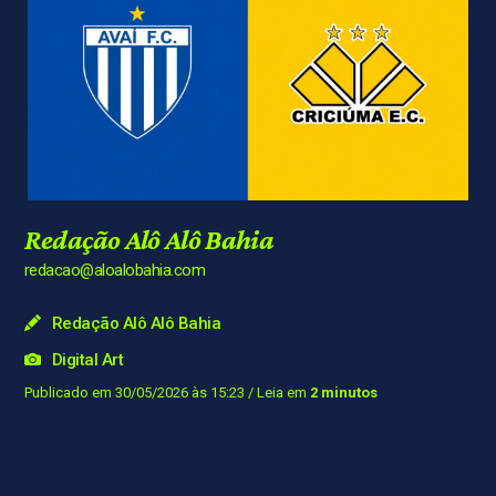
Redação Alô Alô Bahia
redacao@aloalobahia.com
Redação Alô Alô Bahia
Digital Art
Publicado em 30/05/2026 às 15:23
/ Leia em
2 minutos