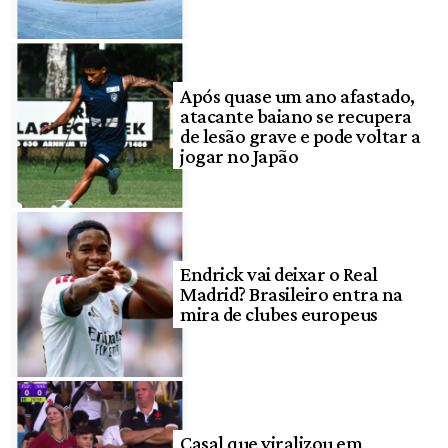
Após quase um ano afastado,
atacante baiano se recupera
de lesão grave e pode voltar a
jogar no Japão
Endrick vai deixar o Real
Madrid? Brasileiro entra na
mira de clubes europeus
Casal que viralizou em