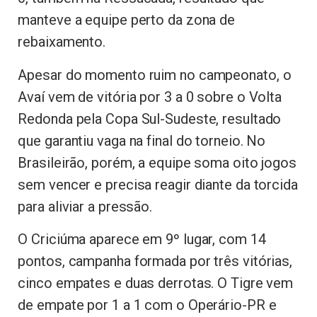
manteve a equipe perto da zona de
rebaixamento.
Apesar do momento ruim no campeonato, o
Avaí vem de vitória por 3 a 0 sobre o Volta
Redonda pela Copa Sul-Sudeste, resultado
que garantiu vaga na final do torneio. No
Brasileirão, porém, a equipe soma oito jogos
sem vencer e precisa reagir diante da torcida
para aliviar a pressão.
O Criciúma aparece em 9º lugar, com 14
pontos, campanha formada por três vitórias,
cinco empates e duas derrotas. O Tigre vem
de empate por 1 a 1 com o Operário-PR e