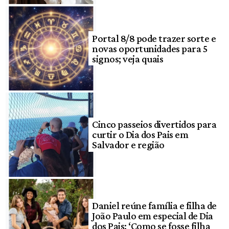
Portal 8/8 pode trazer sorte e
novas oportunidades para 5
signos; veja quais
Cinco passeios divertidos para
curtir o Dia dos Pais em
Salvador e região
Daniel reúne família e filha de
João Paulo em especial de Dia
dos Pais: ‘Como se fosse filha