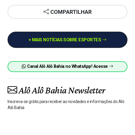
COMPARTILHAR
+ MAIS NOTÍCIAS SOBRE ESPORTES
Canal Alô Alô Bahia no WhatsApp! Acesse
Alô Alô Bahia Newsletter
Inscreva-se grátis para receber as novidades e informações do Alô
Alô Bahia