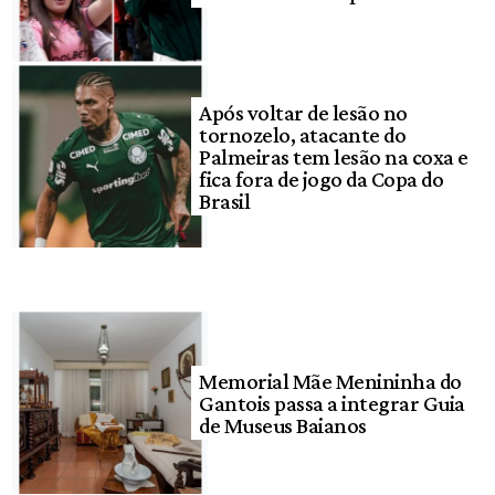
Após voltar de lesão no
tornozelo, atacante do
Palmeiras tem lesão na coxa e
fica fora de jogo da Copa do
Brasil
Memorial Mãe Menininha do
Gantois passa a integrar Guia
de Museus Baianos