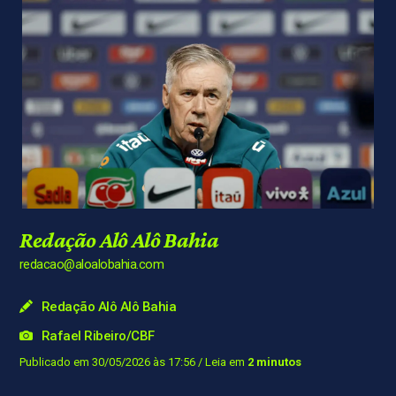
Redação Alô Alô Bahia
redacao@aloalobahia.com
Redação Alô Alô Bahia
Rafael Ribeiro/CBF
Publicado em 30/05/2026 às 17:56
/ Leia em
2 minutos