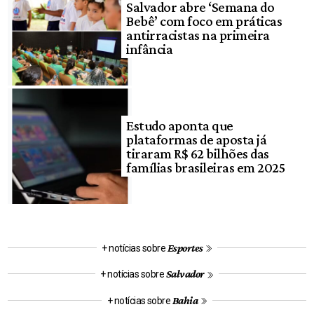
Salvador abre ‘Semana do
Bebê’ com foco em práticas
antirracistas na primeira
infância
Estudo aponta que
plataformas de aposta já
tiraram R$ 62 bilhões das
famílias brasileiras em 2025
Esportes
+ notícias sobre
Salvador
+ notícias sobre
Bahia
+ notícias sobre