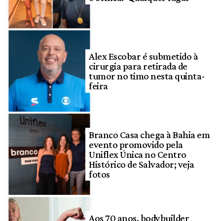
Alex Escobar é submetido à
cirurgia para retirada de
tumor no timo nesta quinta-
feira
Branco Casa chega à Bahia em
evento promovido pela
Uniflex Única no Centro
Histórico de Salvador; veja
fotos
Aos 70 anos, bodybuilder