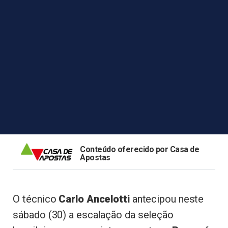
Conteúdo oferecido por Casa de
Apostas
O técnico
Carlo Ancelotti
antecipou neste
sábado (30) a escalação da seleção