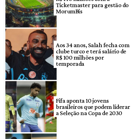
Ticketmaster para gestão do
MorumBis
Aos 34 anos, Salah fecha com
clube turco e terá salário de
R$ 100 milhões por
temporada
Fifa aponta 10 jovens
brasileiros que podem liderar
a Seleção na Copa de 2030