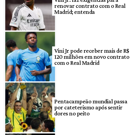
renovar contrato com o Real
Madrid; entenda
Vini Jr pode receber mais de R$
120 milhões em novo contrato
com o Real Madrid
Pentacampeão mundial passa
por cateterismo após sentir
dores no peito