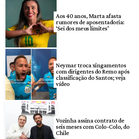
Aos 40 anos, Marta afasta
rumores de aposentadoria:
‘Sei dos meus limites’
Neymar troca xingamentos
com dirigentes do Remo após
classificação do Santos; veja
vídeo
Vozinha assina contrato de
seis meses com Colo-Colo, do
Chile