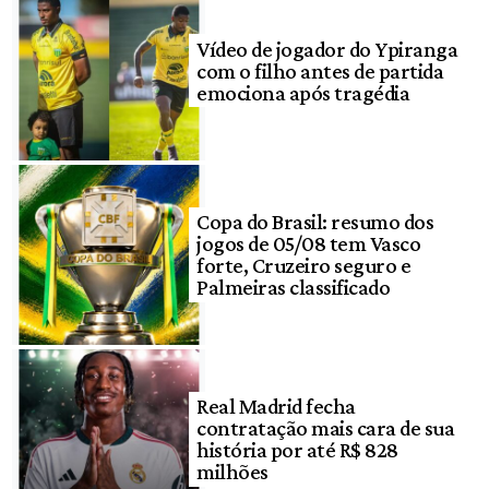
Vídeo de jogador do Ypiranga
com o filho antes de partida
emociona após tragédia
Copa do Brasil: resumo dos
jogos de 05/08 tem Vasco
forte, Cruzeiro seguro e
Palmeiras classificado
Real Madrid fecha
contratação mais cara de sua
história por até R$ 828
milhões