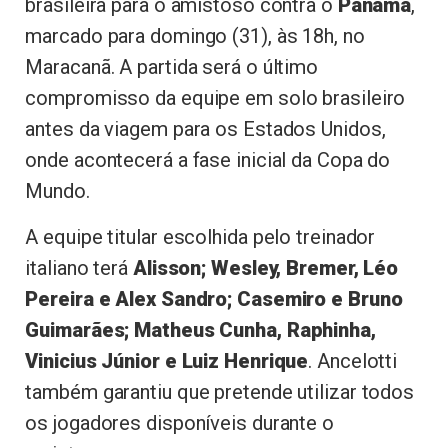
brasileira para o amistoso contra o
Panamá
,
marcado para domingo (31), às 18h, no
Maracanã. A partida será o último
compromisso da equipe em solo brasileiro
antes da viagem para os Estados Unidos,
onde acontecerá a fase inicial da Copa do
Mundo.
A equipe titular escolhida pelo treinador
italiano terá
Alisson; Wesley, Bremer, Léo
Pereira e Alex Sandro; Casemiro e Bruno
Guimarães; Matheus Cunha, Raphinha,
Vinicius Júnior e Luiz Henrique
. Ancelotti
também garantiu que pretende utilizar todos
os jogadores disponíveis durante o