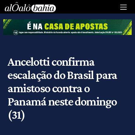
Ancelotti confirma
escalação do Brasil para
amistoso contra o
Panamá neste domingo
(31)