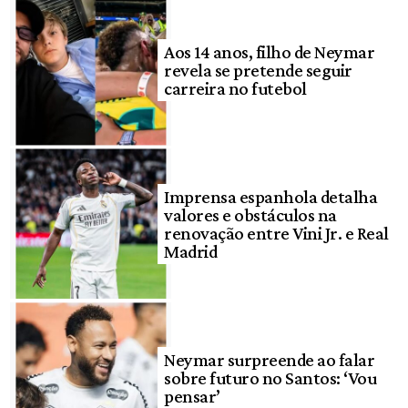
Aos 14 anos, filho de Neymar
revela se pretende seguir
carreira no futebol
Imprensa espanhola detalha
valores e obstáculos na
renovação entre Vini Jr. e Real
Madrid
Neymar surpreende ao falar
sobre futuro no Santos: ‘Vou
pensar’