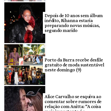
Depois de 10 anos sem álbum
inédito, Rihanna estaria
preparando novas músicas,
segundo marido
Porto da Barra recebe desfile
gratuito de moda sustentável
neste domingo (9)
Alice Carvalho se esquiva ao
comentar sobre rumores de
relação com Anitta: “A coisa