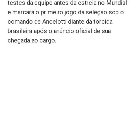
testes da equipe antes da estreia no Mundial
e marcará o primeiro jogo da seleção sob o
comando de Ancelotti diante da torcida
brasileira após o anúncio oficial de sua
chegada ao cargo.