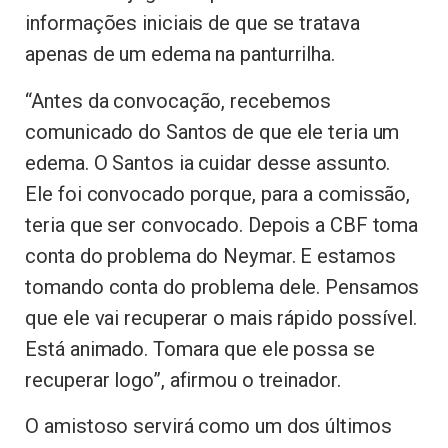
informações iniciais de que se tratava
apenas de um edema na panturrilha.
“Antes da convocação, recebemos
comunicado do Santos de que ele teria um
edema. O Santos ia cuidar desse assunto.
Ele foi convocado porque, para a comissão,
teria que ser convocado. Depois a CBF toma
conta do problema do Neymar. E estamos
tomando conta do problema dele. Pensamos
que ele vai recuperar o mais rápido possível.
Está animado. Tomara que ele possa se
recuperar logo”, afirmou o treinador.
O amistoso servirá como um dos últimos