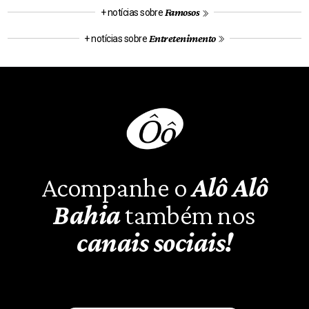
Famosos
+ notícias sobre
Entretenimento
+ notícias sobre
Acompanhe o
Alô Alô
Bahia
também nos
canais sociais!