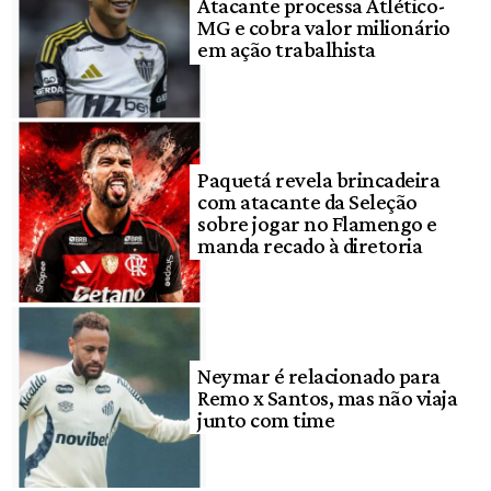
Atacante processa Atlético-
MG e cobra valor milionário
em ação trabalhista
Paquetá revela brincadeira
com atacante da Seleção
sobre jogar no Flamengo e
manda recado à diretoria
Neymar é relacionado para
Remo x Santos, mas não viaja
junto com time