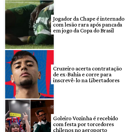
Jogador da Chape é internado
com lesão rara após pancada
em jogo da Copa do Brasil
Cruzeiro acerta contratação
de ex-Bahia e corre para
inscrevê-lo na Libertadores
Goleiro Vozinha é recebido
com festa por torcedores
chilenos no aeroporto