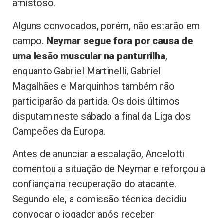
amistoso.
Alguns convocados, porém, não estarão em
campo.
Neymar segue fora por causa de
uma lesão muscular na panturrilha
,
enquanto Gabriel Martinelli, Gabriel
Magalhães e Marquinhos também não
participarão da partida. Os dois últimos
disputam neste sábado a final da Liga dos
Campeões da Europa.
Antes de anunciar a escalação, Ancelotti
comentou a situação de Neymar e reforçou a
confiança na recuperação do atacante.
Segundo ele, a comissão técnica decidiu
convocar o jogador após receber