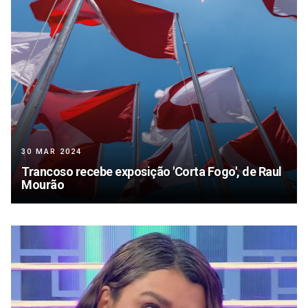
30 MAR 2024
Trancoso recebe exposição 'Corta Fogo', de Raul
Mourão