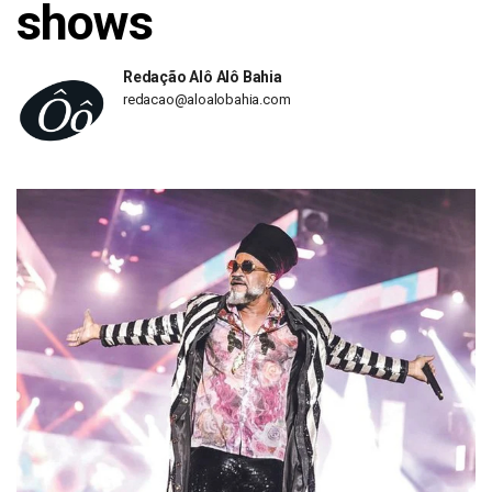
shows
Redação Alô Alô Bahia
redacao@aloalobahia.com