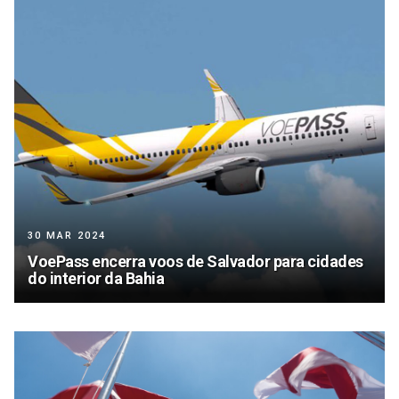
30 MAR 2024
VoePass encerra voos de Salvador para cidades
do interior da Bahia