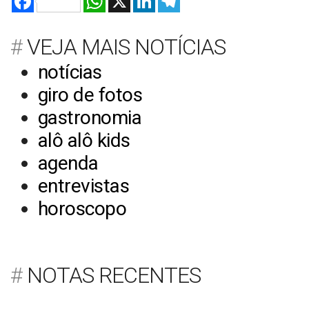
VEJA MAIS NOTÍCIAS
notícias
giro de fotos
gastronomia
alô alô kids
agenda
entrevistas
horoscopo
NOTAS RECENTES