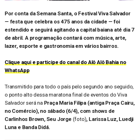
Por conta da Semana Santa, o Festival Viva Salvador
— festa que celebra os 475 anos da cidade — foi
estendido e seguirá agitando a capital baiana até dia 7
de abril. A programação contará com música, arte,
lazer, esporte e gastronomia em vários bairros.
Clique aqui e participe do canal do Alô Alô Bahia no
WhatsApp
Transmitido para todo o país pelo segundo ano seguido,
o ponto alto dessa maratona final de eventos do Viva
Salvador será na
Praça Maria Filipa (antiga Praça Cairu,
no Comércio), no sábado (6/4), com shows de
Carlinhos Brown, Seu Jorge
(foto)
, Larissa Luz, Luedji
Luna e Banda Didá.