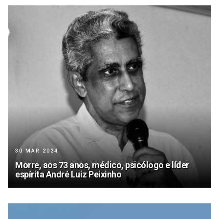
30 MAR 2024
Morre, aos 73 anos, médico, psicólogo e líder
espírita André Luiz Peixinho