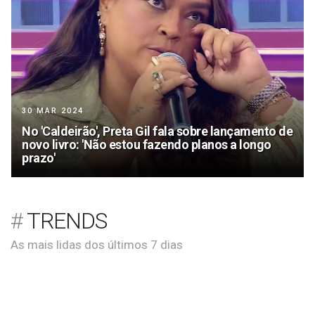
30 MAR 2024
No 'Caldeirão', Preta Gil fala sobre lançamento de
novo livro: 'Não estou fazendo planos a longo
prazo'
TRENDS
As mais lidas dos últimos 7 dias