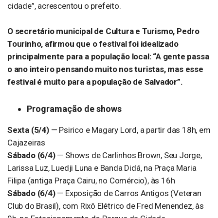
cidade”, acrescentou o prefeito.
O secretário municipal de Cultura e Turismo, Pedro
Tourinho, afirmou que o festival foi idealizado
principalmente para a população local: “A gente passa
o ano inteiro pensando muito nos turistas, mas esse
festival é muito para a população de Salvador”.
Programação de shows
Sexta (5/4)
— Psirico e Magary Lord, a partir das 18h, em
Cajazeiras
Sábado (6/4)
— Shows de Carlinhos Brown, Seu Jorge,
Larissa Luz, Luedji Luna e Banda Didá, na Praça Maria
Filipa (antiga Praça Cairu, no Comércio), às 16h
Sábado (6/4)
— Exposição de Carros Antigos (Veteran
Club do Brasil), com Rixô Elétrico de Fred Menendez, às