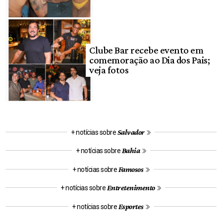
Clube Bar recebe evento em
comemoração ao Dia dos Pais;
veja fotos
Salvador
+ notícias sobre
Bahia
+ notícias sobre
Famosos
+ notícias sobre
Entretenimento
+ notícias sobre
Esportes
+ notícias sobre