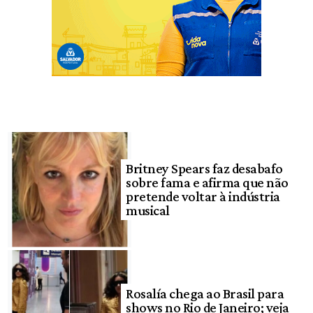
Britney Spears faz desabafo
sobre fama e afirma que não
pretende voltar à indústria
musical
Rosalía chega ao Brasil para
shows no Rio de Janeiro; veja