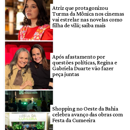
Atriz que protagonizou
Turma da Mônica nos cinemas
vai estrelar nas novelas como
filha de vilã; saiba mais
Após afastamento por
questões políticas, Regina e
Gabriela Duarte vão fazer
peça juntas
Shopping no Oeste da Bahia
celebra avanço das obras com
Festa da Cumeeira