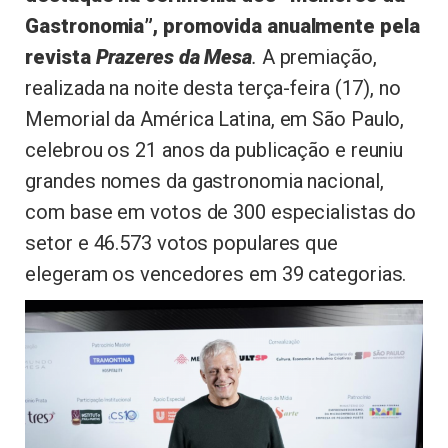
Gastronomia”, promovida anualmente pela
revista
Prazeres da Mesa
.
A premiação,
realizada na noite desta terça-feira (17), no
Memorial da América Latina, em São Paulo,
celebrou os 21 anos da publicação e reuniu
grandes nomes da gastronomia nacional,
com base em votos de 300 especialistas do
setor e 46.573 votos populares que
elegeram os vencedores em 39 categorias.