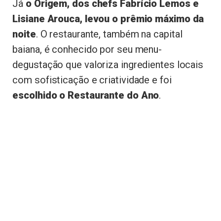
Já
o Origem, dos chefs Fabrício Lemos e
Lisiane Arouca, levou o prêmio máximo da
noite
. O restaurante, também na capital
baiana, é conhecido por seu menu-
degustação que valoriza ingredientes locais
com sofisticação e criatividade e foi
escolhido o Restaurante do Ano
.