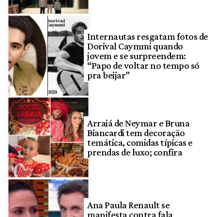
Internautas resgatam fotos de
Dorival Caymmi quando
jovem e se surpreendem:
“Papo de voltar no tempo só
pra beijar”
Arraiá de Neymar e Bruna
Biancardi tem decoração
temática, comidas típicas e
prendas de luxo; confira
Ana Paula Renault se
manifesta contra fala