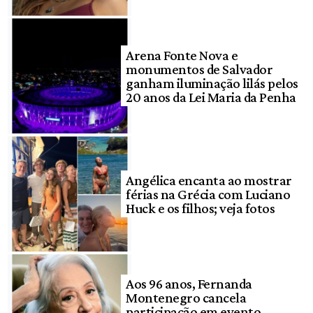
Arena Fonte Nova e
monumentos de Salvador
ganham iluminação lilás pelos
20 anos da Lei Maria da Penha
Angélica encanta ao mostrar
férias na Grécia com Luciano
Huck e os filhos; veja fotos
Aos 96 anos, Fernanda
Montenegro cancela
participação em evento