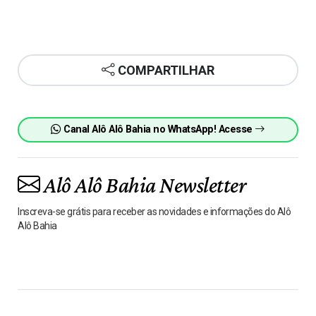
COMPARTILHAR
Canal Alô Alô Bahia no WhatsApp! Acesse
Alô Alô Bahia Newsletter
Inscreva-se grátis para receber as novidades e informações do Alô
Alô Bahia