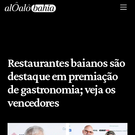
Restaurantes baianos são
destaque em premiação
de gastronomia; veja os
vencedores