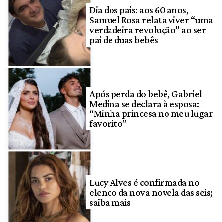
Dia dos pais: aos 60 anos,
Samuel Rosa relata viver “uma
verdadeira revolução” ao ser
pai de duas bebês
Após perda do bebê, Gabriel
Medina se declara à esposa:
“Minha princesa no meu lugar
favorito”
Lucy Alves é confirmada no
elenco da nova novela das seis;
saiba mais